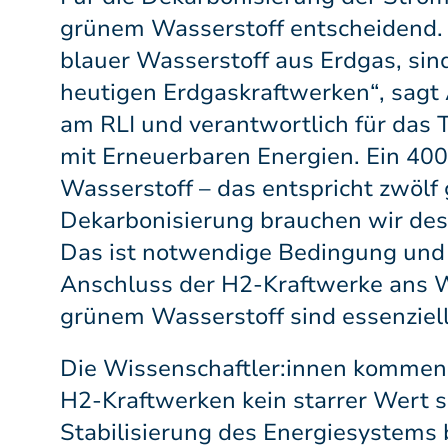
grünem Wasserstoff entscheidend. „
blauer Wasserstoff aus Erdgas, sin
heutigen Erdgaskraftwerken“, sagt 
am RLI und verantwortlich für das
mit Erneuerbaren Energien. Ein 4
Wasserstoff – das entspricht zwölf
Dekarbonisierung brauchen wir des
Das ist notwendige Bedingung und 
Anschluss der H2-Kraftwerke ans W
grünem Wasserstoff sind essenziell
Die Wissenschaftler:innen kommen 
H2-Kraftwerken kein starrer Wert 
Stabilisierung des Energiesystems 