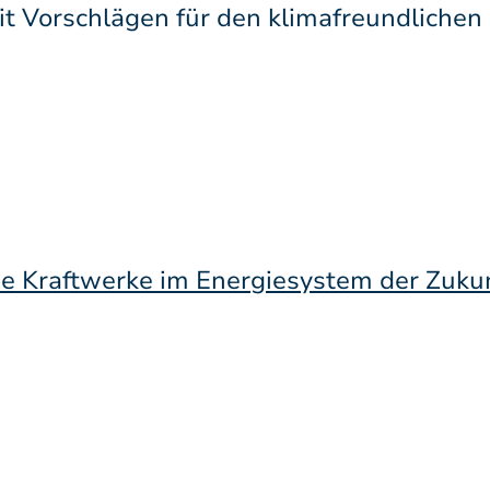
t Vorschlägen für den klimafreundlichen
e Kraftwerke im Energiesystem der Zuku