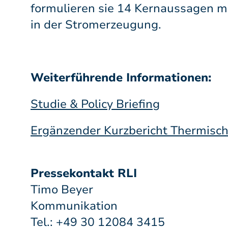
formulieren sie 14 Kernaussagen mi
in der Stromerzeugung.
Weiterführende Informationen:
Studie & Policy Briefing
Ergänzender Kurzbericht Thermisch
Pressekontakt RLI
Timo Beyer
Kommunikation
Tel.: +49 30 12084 3415