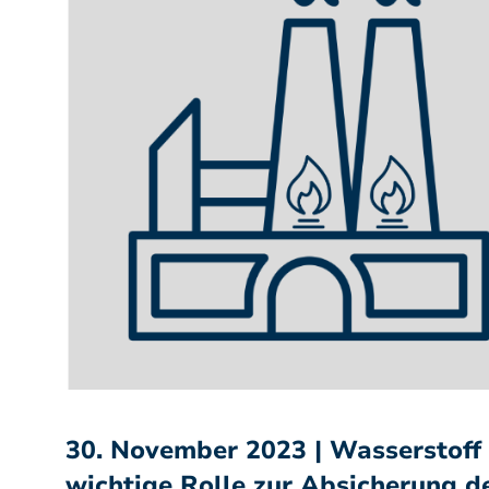
30. November 2023 | Wasserstoff 
wichtige Rolle zur Absicherung 