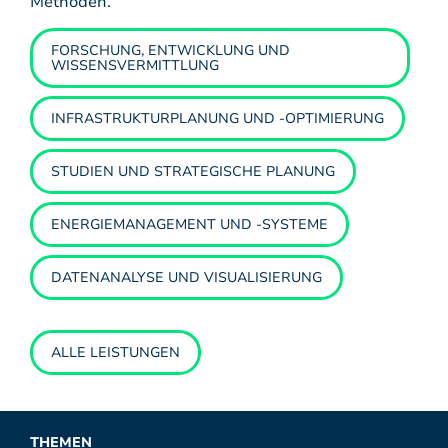
Methoden.
FORSCHUNG, ENTWICKLUNG UND
WISSENSVERMITTLUNG
INFRASTRUKTURPLANUNG UND -OPTIMIERUNG
STUDIEN UND STRATEGISCHE PLANUNG
ENERGIEMANAGEMENT UND -SYSTEME
DATENANALYSE UND VISUALISIERUNG
ALLE LEISTUNGEN
THEMEN