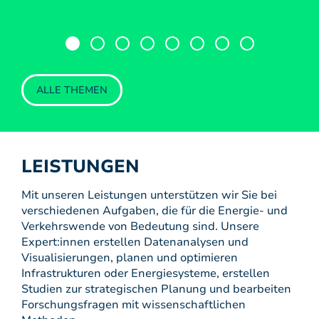
ALLE THEMEN
LEISTUNGEN
Mit unseren Leistungen unterstützen wir Sie bei
verschiedenen Aufgaben, die für die Energie- und
Verkehrswende von Bedeutung sind. Unsere
Expert:innen erstellen Datenanalysen und
Visualisierungen, planen und optimieren
Infrastrukturen oder Energiesysteme, erstellen
Studien zur strategischen Planung und bearbeiten
Forschungsfragen mit wissenschaftlichen