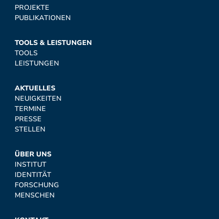
PROJEKTE
PUBLIKATIONEN
TOOLS & LEISTUNGEN
TOOLS
LEISTUNGEN
AKTUELLES
NEUIGKEITEN
TERMINE
PRESSE
STELLEN
ÜBER UNS
INSTITUT
IDENTITÄT
FORSCHUNG
MENSCHEN