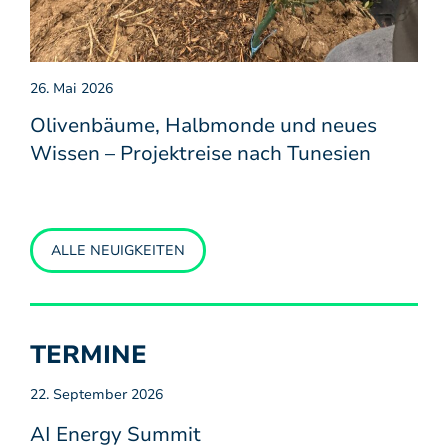
26. Mai 2026
Olivenbäume, Halbmonde und neues
Wissen – Projektreise nach Tunesien
ALLE NEUIGKEITEN
TERMINE
22. September 2026
AI Energy Summit