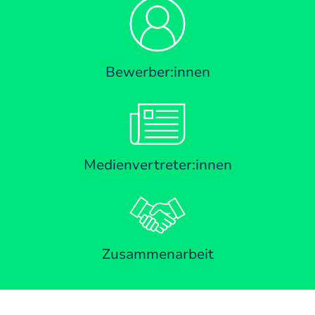
Bewerber:innen
Medienvertreter:innen
Zusammenarbeit