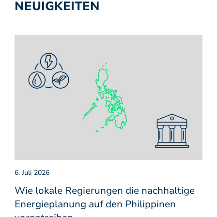
NEUIGKEITEN
6. Juli 2026
Wie lokale Regierungen die nachhaltige
Energieplanung auf den Philippinen