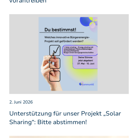
vorantreiben
2. Juni 2026
Unterstützung für unser Projekt „Solar
Sharing“: Bitte abstimmen!