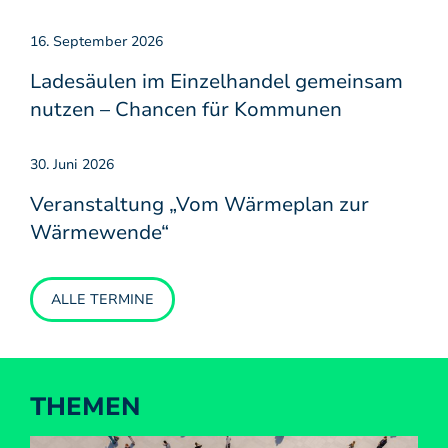
16. September 2026
Ladesäulen im Einzelhandel gemeinsam
nutzen – Chancen für Kommunen
30. Juni 2026
Veranstaltung „Vom Wärmeplan zur
Wärmewende“
ALLE TERMINE
THEMEN