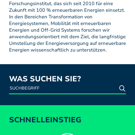
Forschungsinstitut, das sich seit 2010 für eine
Zukunft mit 100 % erneuerbaren Energien einsetzt.
In den Bereichen Transformation von
Energiesystemen, Mobilität mit erneuerbaren
Energien und Off-Grid Systems forschen wir
anwendungsorientiert mit dem Ziel, die langfristige
Umstellung der Energieversorgung auf erneuerbare
Energien wissenschaftlich zu unterstützen.
WAS SUCHEN SIE?
SCHNELLEINSTIEG