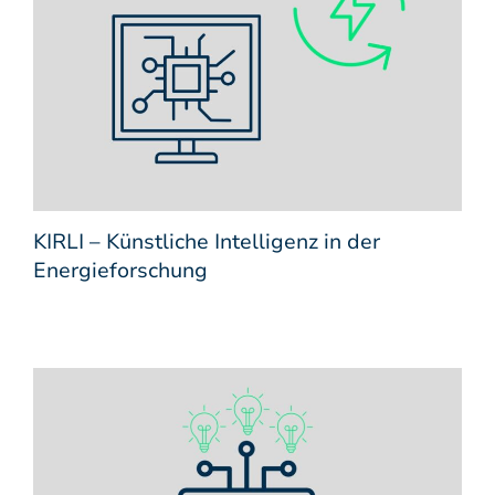
KIRLI – Künstliche Intelligenz in der
Energieforschung