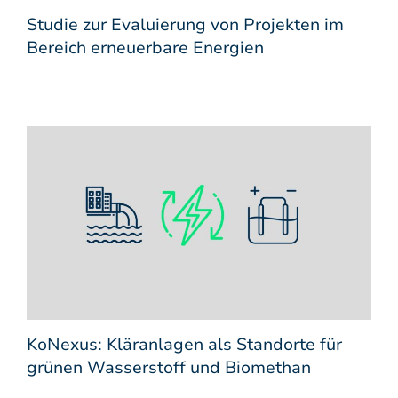
Studie zur Evaluierung von Projekten im
Bereich erneuerbare Energien
KoNexus: Kläranlagen als Standorte für
grünen Wasserstoff und Biomethan