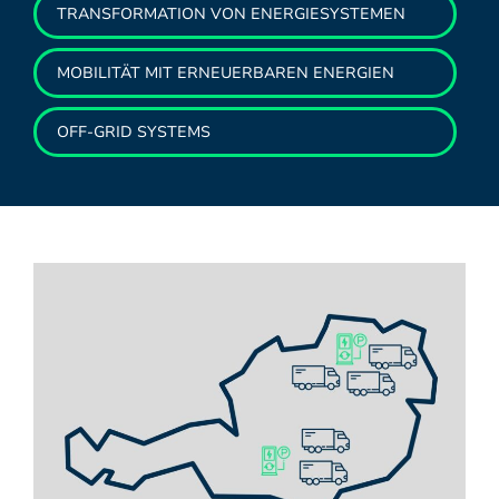
TRANSFORMATION VON ENERGIESYSTEMEN
MOBILITÄT MIT ERNEUERBAREN ENERGIEN
OFF-GRID SYSTEMS