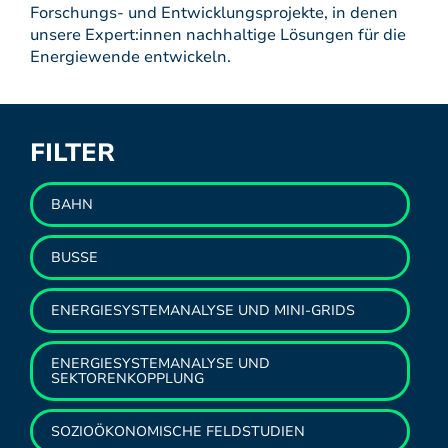
Forschungs- und Entwicklungsprojekte, in denen
unsere Expert:innen nachhaltige Lösungen für die
Energiewende entwickeln.
FILTER
BAHN
BUSSE
ENERGIESYSTEMANALYSE UND MINI-GRIDS
ENERGIESYSTEMANALYSE UND
SEKTORENKOPPLUNG
SOZIOÖKONOMISCHE FELDSTUDIEN