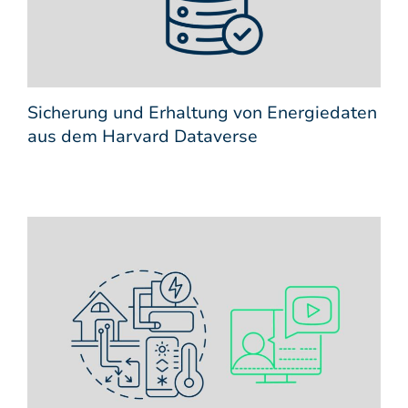
Sicherung und Erhaltung von Energiedaten
aus dem Harvard Dataverse