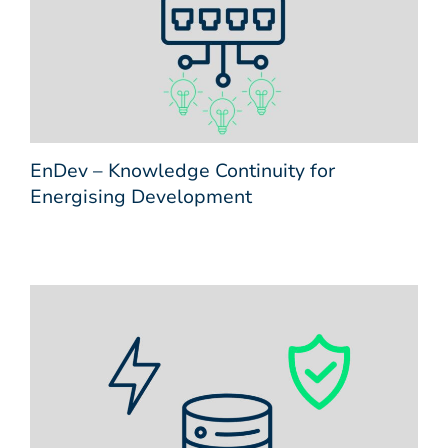
EnDev – Knowledge Continuity for
Energising Development