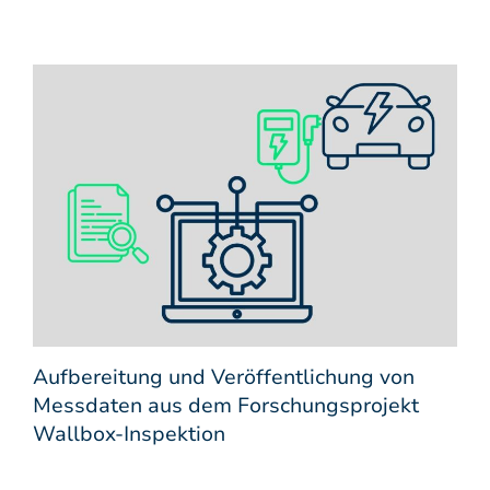
Aufbereitung und Veröffentlichung von
Messdaten aus dem Forschungsprojekt
Wallbox-Inspektion