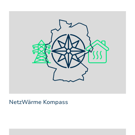
NetzWärme Kompass