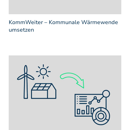
KommWeiter – Kommunale Wärmewende
umsetzen