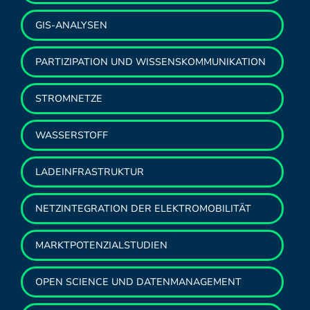
GIS-ANALYSEN
PARTIZIPATION UND WISSENSKOMMUNIKATION
STROMNETZE
WASSERSTOFF
LADEINFRASTRUKTUR
NETZINTEGRATION DER ELEKTROMOBILITÄT
MARKTPOTENZIALSTUDIEN
OPEN SCIENCE UND DATENMANAGEMENT