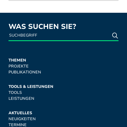
WAS SUCHEN SIE?
THEMEN
PROJEKTE
PUBLIKATIONEN
TOOLS & LEISTUNGEN
TOOLS
LEISTUNGEN
AKTUELLES
NEUIGKEITEN
TERMINE