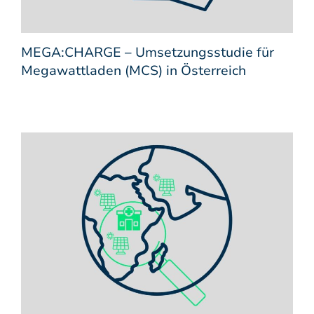
MEGA:CHARGE – Umsetzungsstudie für
Megawattladen (MCS) in Österreich