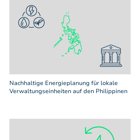
Nachhaltige Energieplanung für lokale
Verwaltungseinheiten auf den Philippinen