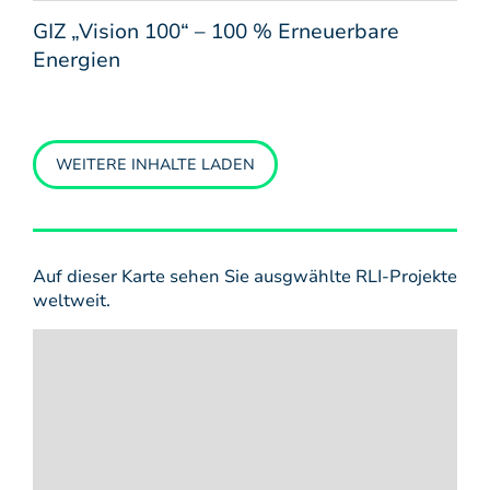
GIZ „Vision 100“ – 100 % Erneuerbare
Energien
WEITERE INHALTE LADEN
Auf dieser Karte sehen Sie ausgwählte RLI-Projekte
weltweit.