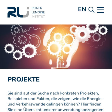
EN
PROJEKTE
Sie sind auf der Suche nach konkreten Projekten,
Beispielen und Fakten, die zeigen, wie die Energie-
und Verkehrswende gelingen können? Hier finden
Sie eine Übersicht unserer anwendungsbezogenen