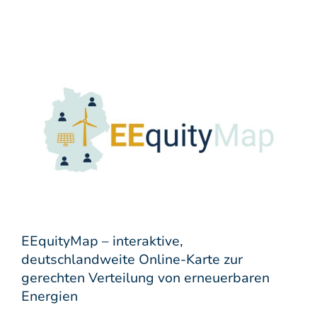
EEquityMap – interaktive,
deutschlandweite Online-Karte zur
gerechten Verteilung von erneuerbaren
Energien