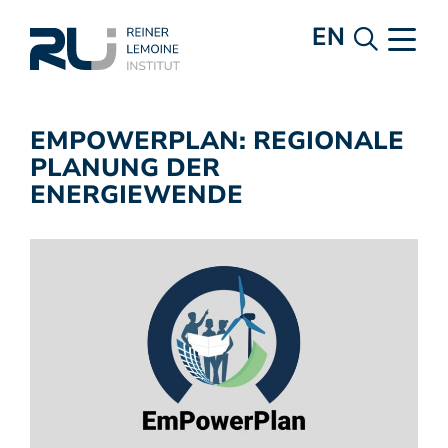
EN
EMPOWERPLAN: REGIONALE
PLANUNG DER
ENERGIEWENDE