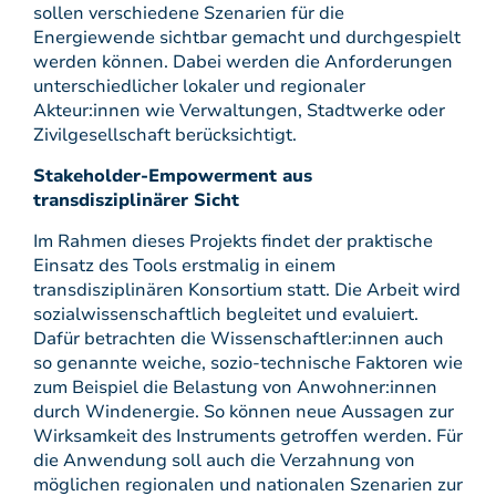
sollen verschiedene Szenarien für die
Energiewende sichtbar gemacht und durchgespielt
werden können. Dabei werden die Anforderungen
unterschiedlicher lokaler und regionaler
Akteur:innen wie Verwaltungen, Stadtwerke oder
Zivilgesellschaft berücksichtigt.
Stakeholder-Empowerment aus
transdisziplinärer Sicht
Im Rahmen dieses Projekts findet der praktische
Einsatz des Tools erstmalig in einem
transdisziplinären Konsortium statt. Die Arbeit wird
sozialwissenschaftlich begleitet und evaluiert.
Dafür betrachten die Wissenschaftler:innen auch
so genannte weiche, sozio-technische Faktoren wie
zum Beispiel die Belastung von Anwohner:innen
durch Windenergie. So können neue Aussagen zur
Wirksamkeit des Instruments getroffen werden. Für
die Anwendung soll auch die Verzahnung von
möglichen regionalen und nationalen Szenarien zur