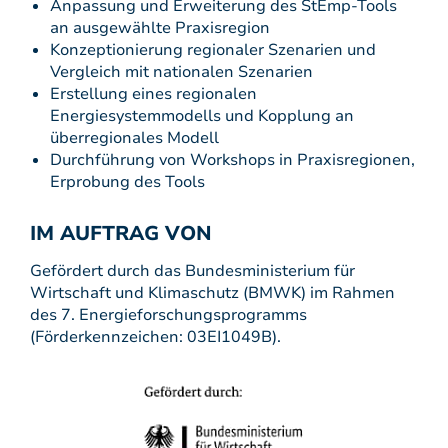
Anpassung und Erweiterung des StEmp-Tools
an ausgewählte Praxisregion
Konzeptionierung regionaler Szenarien und
Vergleich mit nationalen Szenarien
Erstellung eines regionalen
Energiesystemmodells und Kopplung an
überregionales Modell
Durchführung von Workshops in Praxisregionen,
Erprobung des Tools
IM AUFTRAG VON
Gefördert durch das Bundesministerium für
Wirtschaft und Klimaschutz (BMWK) im Rahmen
des 7. Energieforschungsprogramms
(Förderkennzeichen: 03EI1049B).