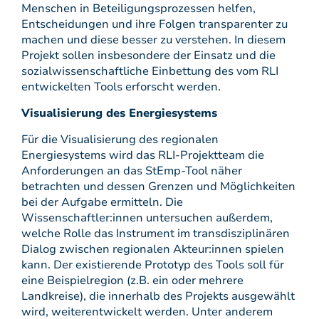
Menschen in Beteiligungsprozessen helfen,
Entscheidungen und ihre Folgen transparenter zu
machen und diese besser zu verstehen. In diesem
Projekt sollen insbesondere der Einsatz und die
sozialwissenschaftliche Einbettung des vom RLI
entwickelten Tools erforscht werden.
Visualisierung des Energiesystems
Für die Visualisierung des regionalen
Energiesystems wird das RLI-Projektteam die
Anforderungen an das StEmp-Tool näher
betrachten und dessen Grenzen und Möglichkeiten
bei der Aufgabe ermitteln. Die
Wissenschaftler:innen untersuchen außerdem,
welche Rolle das Instrument im transdisziplinären
Dialog zwischen regionalen Akteur:innen spielen
kann. Der existierende Prototyp des Tools soll für
eine Beispielregion (z.B. ein oder mehrere
Landkreise), die innerhalb des Projekts ausgewählt
wird, weiterentwickelt werden. Unter anderem