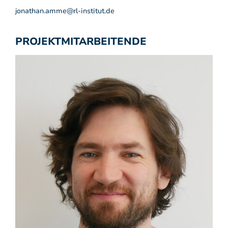
jonathan.amme@rl-institut.de
PROJEKTMITARBEITENDE