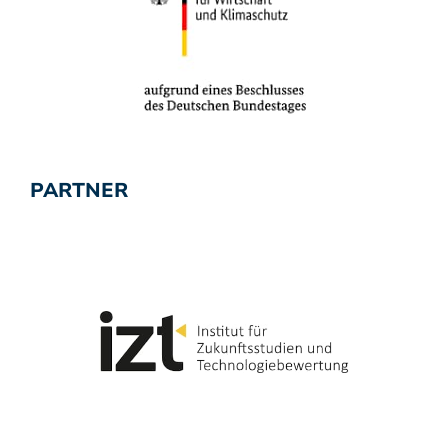
PARTNER