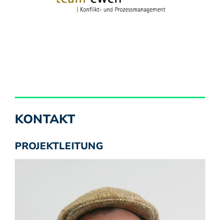
KONTAKT
PROJEKTLEITUNG