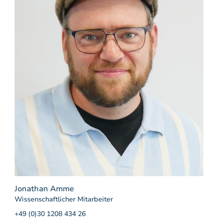
Jonathan Amme
Wissenschaftlicher Mitarbeiter
+49 (0)30 1208 434 26