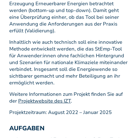
Erzeugung Erneuerbarer Energien betrachtet
werden (bottom-up und top-down). Damit geht
eine Überprüfung einher, ob das Tool bei seiner
Anwendung die Anforderungen aus der Praxis
erfüllt (Validierung).
Inhaltlich wie auch technisch soll eine innovative
Methode entwickelt werden, die das StEmp-Tool
für Anwender:innen ohne fachlichen Hintergrund
und Szenarien für nationale Klimaziele miteinander
verbindet. Insgesamt soll die Energiewende so
sichtbarer gemacht und mehr Beteiligung an ihr
ermöglicht werden.
Weitere Informationen zum Projekt finden Sie auf
der
Projektwebsite des IZT
.
Projektzeitraum: August 2022 – Januar 2025
AUFGABEN