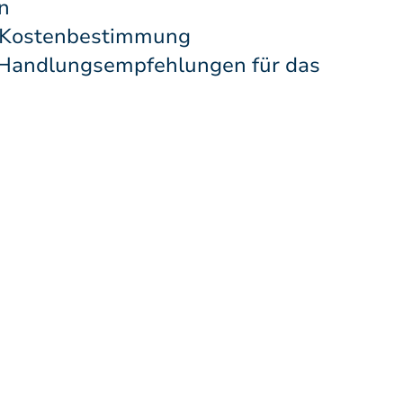
n
d Kostenbestimmung
 Handlungsempfehlungen für das