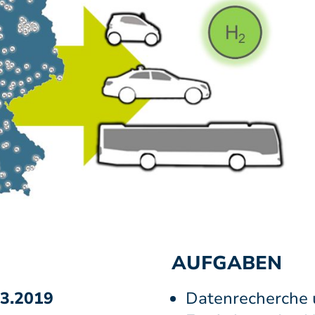
AUFGABEN
03.2019
Datenrecherche 