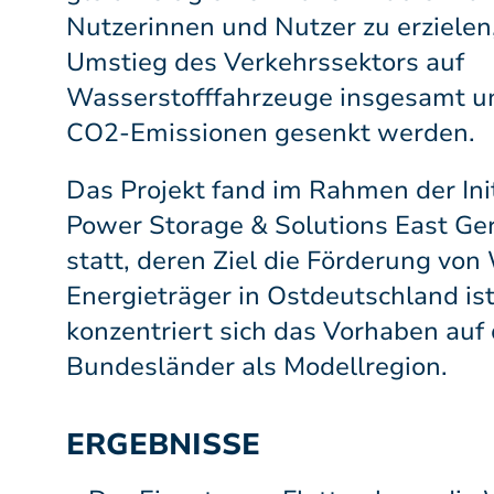
Nutzerinnen und Nutzer zu erzielen
Umstieg des Verkehrssektors auf
Wasserstofffahrzeuge insgesamt un
CO2-Emissionen gesenkt werden.
Das Projekt fand im Rahmen der Ini
Power Storage & Solutions East G
statt, deren Ziel die Förderung von
Energieträger in Ostdeutschland i
konzentriert sich das Vorhaben auf
Bundesländer als Modellregion.
ERGEBNISSE