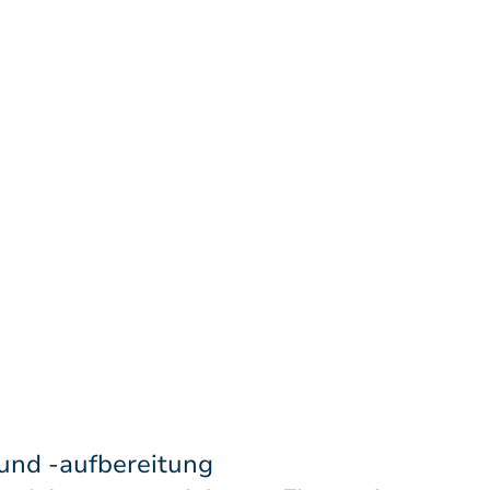
und -aufbereitung