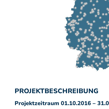
PROJEKTBESCHREIBUNG
Projektzeitraum 01.10.2016 – 31.