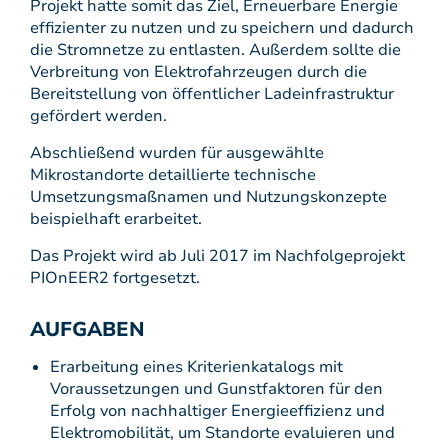
Projekt hatte somit das Ziel, Erneuerbare Energie
effizienter zu nutzen und zu speichern und dadurch
die Stromnetze zu entlasten. Außerdem sollte die
Verbreitung von Elektrofahrzeugen durch die
Bereitstellung von öffentlicher Ladeinfrastruktur
gefördert werden.
Abschließend wurden für ausgewählte
Mikrostandorte detaillierte technische
Umsetzungsmaßnamen und Nutzungskonzepte
beispielhaft erarbeitet.
Das Projekt wird ab Juli 2017 im Nachfolgeprojekt
PIOnEER2 fortgesetzt.
AUFGABEN
Erarbeitung eines Kriterienkatalogs mit
Voraussetzungen und Gunstfaktoren für den
Erfolg von nachhaltiger Energieeffizienz und
Elektromobilität, um Standorte evaluieren und