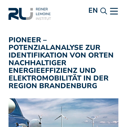
EN
PIONEER –
POTENZIALANALYSE ZUR
IDENTIFIKATION VON ORTEN
NACHHALTIGER
ENERGIEEFFIZIENZ UND
ELEKTROMOBILITÄT IN DER
REGION BRANDENBURG