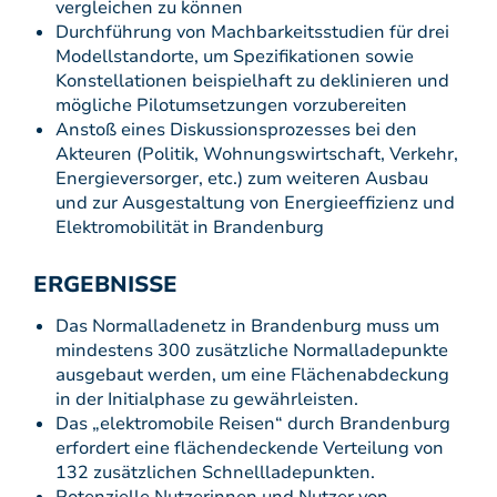
vergleichen zu können
Durchführung von Machbarkeitsstudien für drei
Modellstandorte, um Spezifikationen sowie
Konstellationen beispielhaft zu deklinieren und
mögliche Pilotumsetzungen vorzubereiten
Anstoß eines Diskussionsprozesses bei den
Akteuren (Politik, Wohnungswirtschaft, Verkehr,
Energieversorger, etc.) zum weiteren Ausbau
und zur Ausgestaltung von Energieeffizienz und
Elektromobilität in Brandenburg
ERGEBNISSE
Das Normalladenetz in Brandenburg muss um
mindestens 300 zusätzliche Normalladepunkte
ausgebaut werden, um eine Flächenabdeckung
in der Initialphase zu gewährleisten.
Das „elektromobile Reisen“ durch Brandenburg
erfordert eine flächendeckende Verteilung von
132 zusätzlichen Schnellladepunkten.