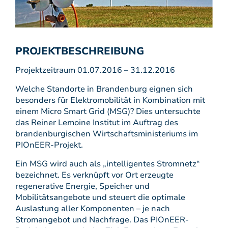
PROJEKTBESCHREIBUNG
Projektzeitraum 01.07.2016 – 31.12.2016
Welche Standorte in Brandenburg eignen sich
besonders für Elektromobilität in Kombination mit
einem Micro Smart Grid (MSG)? Dies untersuchte
das Reiner Lemoine Institut im Auftrag des
brandenburgischen Wirtschaftsministeriums im
PIOnEER-Projekt.
Ein MSG wird auch als „intelligentes Stromnetz“
bezeichnet. Es verknüpft vor Ort erzeugte
regenerative Energie, Speicher und
Mobilitätsangebote und steuert die optimale
Auslastung aller Komponenten – je nach
Stromangebot und Nachfrage. Das PIOnEER-