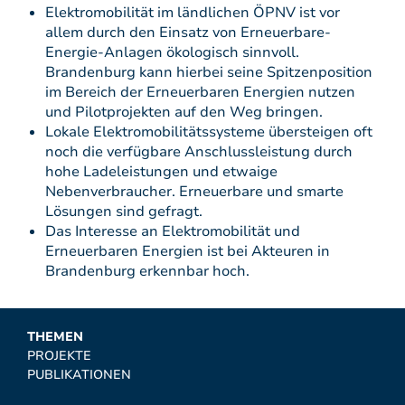
Elektromobilität im ländlichen ÖPNV ist vor
allem durch den Einsatz von Erneuerbare-
Energie-Anlagen ökologisch sinnvoll.
Brandenburg kann hierbei seine Spitzenposition
im Bereich der Erneuerbaren Energien nutzen
und Pilotprojekten auf den Weg bringen.
Lokale Elektromobilitätssysteme übersteigen oft
noch die verfügbare Anschlussleistung durch
hohe Ladeleistungen und etwaige
Nebenverbraucher. Erneuerbare und smarte
Lösungen sind gefragt.
Das Interesse an Elektromobilität und
Erneuerbaren Energien ist bei Akteuren in
Brandenburg erkennbar hoch.
THEMEN
PROJEKTE
PUBLIKATIONEN