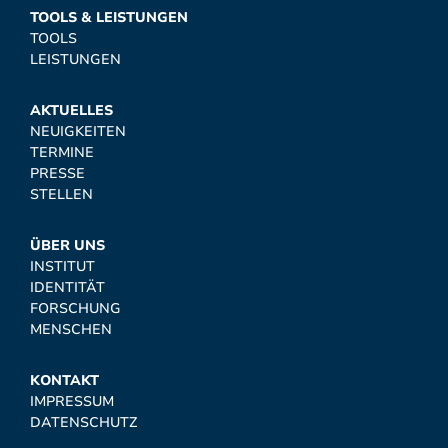
TOOLS & LEISTUNGEN
TOOLS
LEISTUNGEN
AKTUELLES
NEUIGKEITEN
TERMINE
PRESSE
STELLEN
ÜBER UNS
INSTITUT
IDENTITÄT
FORSCHUNG
MENSCHEN
KONTAKT
IMPRESSUM
DATENSCHUTZ