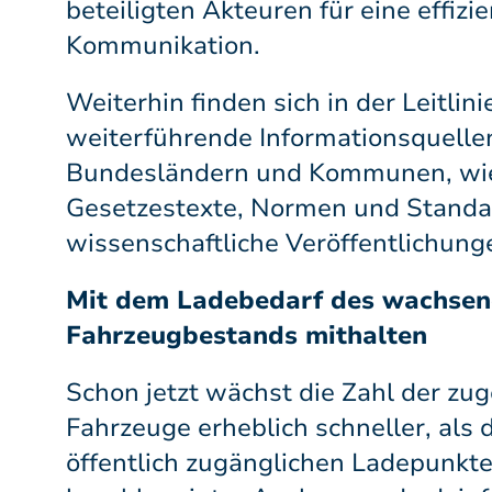
beteiligten Akteuren für eine effizi
Kommunikation.
Weiterhin finden sich in der Leitlin
weiterführende Informationsquelle
Bundesländern und Kommunen, wi
Gesetzestexte, Normen und Standa
wissenschaftliche Veröffentlichung
Mit dem Ladebedarf des wachsen
Fahrzeugbestands mithalten
Schon jetzt wächst die Zahl der zu
Fahrzeuge erheblich schneller, als d
öffentlich zugänglichen Ladepunkte