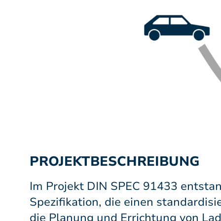
PROJEKTBESCHREIBUNG
Im Projekt DIN SPEC 91433 entstan
Spezifikation, die einen standardisi
die Planung und Errichtung von Lad