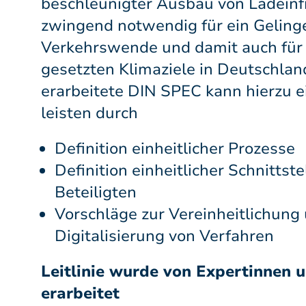
beschleunigter Ausbau von Ladeinfr
zwingend notwendig für ein Geling
Verkehrswende und damit auch für 
gesetzten Klimaziele in Deutschlan
erarbeitete DIN SPEC kann hierzu e
leisten durch
Definition einheitlicher Prozesse
Definition einheitlicher Schnittst
Beteiligten
Vorschläge zur Vereinheitlichung
Digitalisierung von Verfahren
Leitlinie wurde von Expertinnen 
erarbeitet