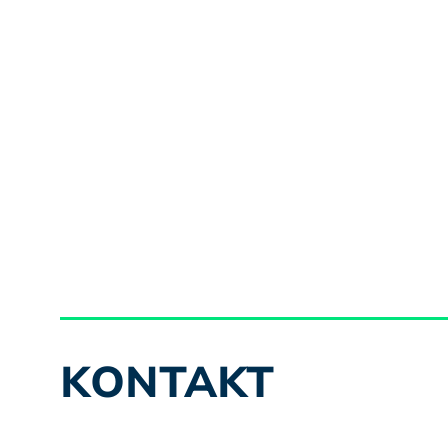
KONTAKT