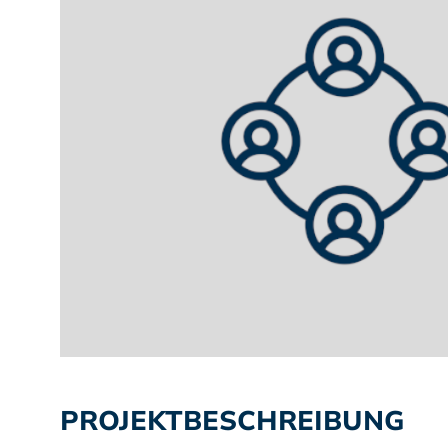
PROJEKTBESCHREIBUNG