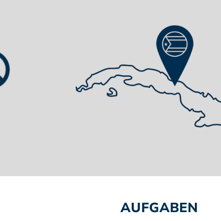
AUFGABEN