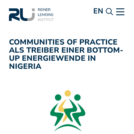
EN
COMMUNITIES OF PRACTICE
ALS TREIBER EINER BOTTOM-
UP ENERGIEWENDE IN
NIGERIA