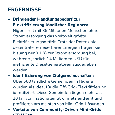
ERGEBNISSE
Dringender Handlungsbedarf zur
Elektrifizierung ländlicher Regionen:
Nigeria hat mit 86 Millionen Menschen ohne
Stromversorgung das weltweit größte
Elektrifizierungsdefizit. Trotz der Potenziale
dezentraler erneuerbarer Energien tragen sie
bislang nur 0,1 % zur Stromversorgung bei,
während jährlich 14 Milliarden USD für
ineffiziente Dieselgeneratoren ausgegeben
werden.
Identifizierung von Zielgemeinschaften:
Über 660 ländliche Gemeinden in Nigeria
wurden als ideal für die Off-Grid-Elektrifizierung
identifiziert. Diese Gemeinden liegen mehr als
20 km vom nationalen Stromnetz entfernt und
profitieren am meisten von Mini-Grid-Lösungen.
Vorteile von Community-Driven Mini-Grids