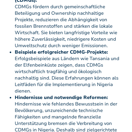
(CDMGs):
CDMGs fördern durch gemeinschaftliche
Beteiligung und Ownership nachhaltige
Projekte, reduzieren die Abhängigkeit von
fossilen Brennstoffen und stärken die lokale
Wirtschaft. Sie bieten langfristige Vorteile wie
höhere Zuverlässigkeit, niedrigere Kosten und
Umweltschutz durch weniger Emissionen.
Beispiele erfolgreicher CDMG-Projekte:
Erfolgsbeispiele aus Ländern wie Tansania und
der Elfenbeinküste zeigen, dass CDMGs
wirtschaftlich tragfähig und ökologisch
nachhaltig sind. Diese Erfahrungen können als
Leitfäden für die Implementierung in Nigeria
dienen.
Hindernisse und notwendige Reformen:
Hindernisse wie fehlendes Bewusstsein in der
Bevölkerung, unzureichende technische
Fähigkeiten und mangelnde finanzielle
Unterstützung bremsen die Verbreitung von
CDMGs in Nigeria. Deshalb sind zielgerichtete