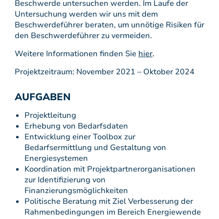
Beschwerde untersuchen werden. Im Laufe der
Untersuchung werden wir uns mit dem
Beschwerdeführer beraten, um unnötige Risiken für
den Beschwerdeführer zu vermeiden.
Weitere Informationen finden Sie
hier
.
Projektzeitraum: November 2021 – Oktober 2024
AUFGABEN
Projektleitung
Erhebung von Bedarfsdaten
Entwicklung einer Toolbox zur
Bedarfsermittlung und Gestaltung von
Energiesystemen
Koordination mit Projektpartnerorganisationen
zur Identifizierung von
Finanzierungsmöglichkeiten
Politische Beratung mit Ziel Verbesserung der
Rahmenbedingungen im Bereich Energiewende