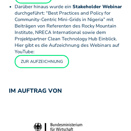
Darüber hinaus wurde ein
Stakeholder Webinar
durchgeführt: “Best Practices and Policy for
Community-Centric Mini-Grids in Nigeria” mit
Beiträgen von Referenten des Rocky Mountain
Institute, NRECA International sowie dem
Projektpartner Clean Technology Hub Einblick.
Hier gibt es die Aufzeichnung des Webinars auf
YouTube:
ZUR AUFZEICHNUNG
IM AUFTRAG VON