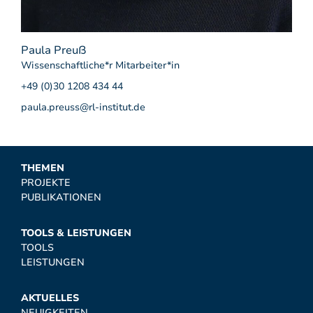
Paula Preuẞ
Wissenschaftliche*r Mitarbeiter*in
+49 (0)30 1208 434 44
paula.preuss@rl-institut.de
THEMEN
PROJEKTE
PUBLIKATIONEN
TOOLS & LEISTUNGEN
TOOLS
LEISTUNGEN
AKTUELLES
NEUIGKEITEN