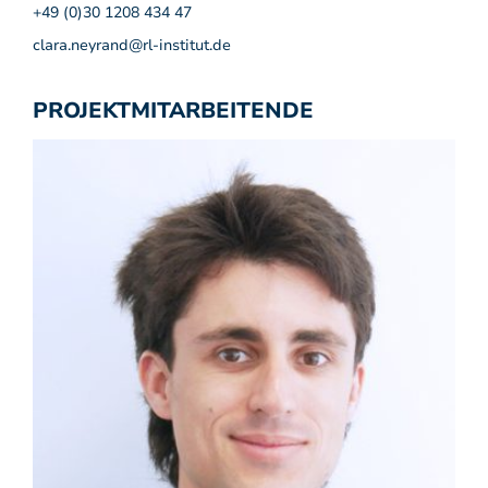
+49 (0)30 1208 434 47
clara.neyrand@rl-institut.de
PROJEKTMITARBEITENDE