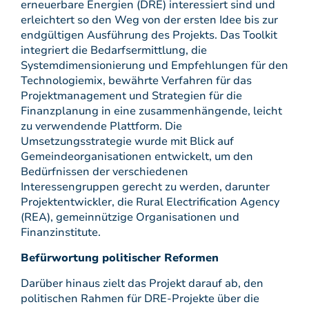
erneuerbare Energien (DRE) interessiert sind und
erleichtert so den Weg von der ersten Idee bis zur
endgültigen Ausführung des Projekts. Das Toolkit
integriert die Bedarfsermittlung, die
Systemdimensionierung und Empfehlungen für den
Technologiemix, bewährte Verfahren für das
Projektmanagement und Strategien für die
Finanzplanung in eine zusammenhängende, leicht
zu verwendende Plattform. Die
Umsetzungsstrategie wurde mit Blick auf
Gemeindeorganisationen entwickelt, um den
Bedürfnissen der verschiedenen
Interessengruppen gerecht zu werden, darunter
Projektentwickler, die Rural Electrification Agency
(REA), gemeinnützige Organisationen und
Finanzinstitute.
Befürwortung politischer Reformen
Darüber hinaus zielt das Projekt darauf ab, den
politischen Rahmen für DRE-Projekte über die