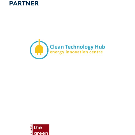
PARTNER