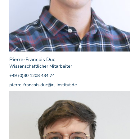
Pierre-Francois Duc
Wissenschaftlicher Mitarbeiter
+49 (0)30 1208 434 74
pierre-francois.duc@rl-institut.de