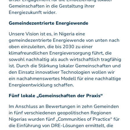
Gemeinschaften in die Gestaltung ihrer
Energiezukunft wider.
Gemeindezentrierte Energiewende
Unsere Vision ist es, in Nigeria eine
gemeindezentrierte Energiewende von unten nach
oben einzuleiten, die bis 2030 zu einer
klimafreundlichen Energieversorgung führt, die
sowohl nachhaltig als auch wirtschaftlich tragfähig
ist. Durch die Stärkung lokaler Gemeinschaften und
den Einsatz innovativer Technologien wollen wir
ein nachahmenswertes Modell für eine nachhaltige
Energieentwicklung schaffen.
Fünf lokale „Gemeinschaften der Praxis“
Im Anschluss an Bewertungen in zehn Gemeinden
in fünf verschiedenen geopolitischen Regionen
Nigerias wurden fünf „Communities of Practice“ für
die Einführung von DRE-Lösungen ermittelt, die