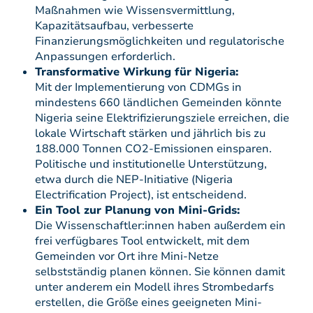
Maßnahmen wie Wissensvermittlung,
Kapazitätsaufbau, verbesserte
Finanzierungsmöglichkeiten und regulatorische
Anpassungen erforderlich.
Transformative Wirkung für Nigeria:
Mit der Implementierung von CDMGs in
mindestens 660 ländlichen Gemeinden könnte
Nigeria seine Elektrifizierungsziele erreichen, die
lokale Wirtschaft stärken und jährlich bis zu
188.000 Tonnen CO2-Emissionen einsparen.
Politische und institutionelle Unterstützung,
etwa durch die NEP-Initiative (Nigeria
Electrification Project), ist entscheidend.
Ein Tool zur Planung von Mini-Grids:
Die Wissenschaftler:innen haben außerdem ein
frei verfügbares Tool entwickelt, mit dem
Gemeinden vor Ort ihre Mini-Netze
selbstständig planen können. Sie können damit
unter anderem ein Modell ihres Strombedarfs
erstellen, die Größe eines geeigneten Mini-