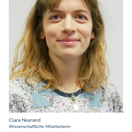
Clara Neyrand
Wissenschaftliche Mitarbeiterin