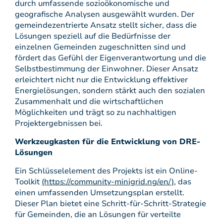
durch umfassende sozioökonomische und
geografische Analysen ausgewählt wurden. Der
gemeindezentrierte Ansatz stellt sicher, dass die
Lösungen speziell auf die Bedürfnisse der
einzelnen Gemeinden zugeschnitten sind und
fördert das Gefühl der Eigenverantwortung und die
Selbstbestimmung der Einwohner. Dieser Ansatz
erleichtert nicht nur die Entwicklung effektiver
Energielösungen, sondern stärkt auch den sozialen
Zusammenhalt und die wirtschaftlichen
Möglichkeiten und trägt so zu nachhaltigen
Projektergebnissen bei.
Werkzeugkasten für die Entwicklung von DRE-
Lösungen
Ein Schlüsselelement des Projekts ist ein Online-
Toolkit
(https://community-minigrid.ng/en/)
, das
einen umfassenden Umsetzungsplan erstellt.
Dieser Plan bietet eine Schritt-für-Schritt-Strategie
für Gemeinden, die an Lösungen für verteilte