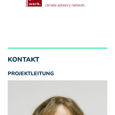
KONTAKT
PROJEKTLEITUNG