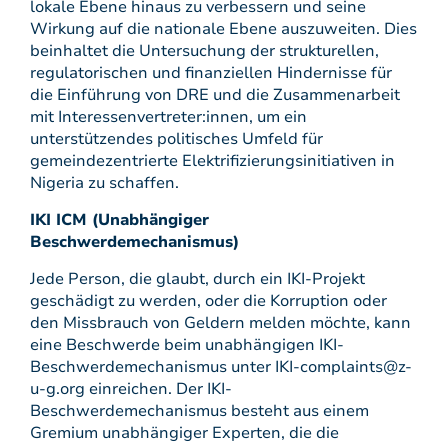
lokale Ebene hinaus zu verbessern und seine
Wirkung auf die nationale Ebene auszuweiten. Dies
beinhaltet die Untersuchung der strukturellen,
regulatorischen und finanziellen Hindernisse für
die Einführung von DRE und die Zusammenarbeit
mit Interessenvertreter:innen, um ein
unterstützendes politisches Umfeld für
gemeindezentrierte Elektrifizierungsinitiativen in
Nigeria zu schaffen.
IKI ICM (Unabhängiger
Beschwerdemechanismus)
Jede Person, die glaubt, durch ein IKI-Projekt
geschädigt zu werden, oder die Korruption oder
den Missbrauch von Geldern melden möchte, kann
eine Beschwerde beim unabhängigen IKI-
Beschwerdemechanismus unter IKI-complaints@z-
u-g.org einreichen. Der IKI-
Beschwerdemechanismus besteht aus einem
Gremium unabhängiger Experten, die die