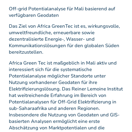
Off-grid Potentialanalyse für Mali basierend auf
verfügbaren Geodaten
Das Ziel von Africa GreenTec ist es, wirkungsvolle,
umweltfreundliche, erneuerbare sowie
dezentralisierte Energie-, Wasser- und
Kommunikationslösungen für den globalen Süden
bereitzustellen.
Africa Green Tec ist maßgeblich in Mali aktiv und
interessiert sich für die systematische
Potentialanalyse möglicher Standorte unter
Nutzung vorhandener Geodaten für ihre
Elektrifizierungslösung. Das Reiner Lemoine Institut
hat weitreichende Erfahrung im Bereich von
Potentialanalysen für Off-Grid Elektrifizierung in
sub-Saharaafrika und anderen Regionen.
Insbesondere die Nutzung von Geodaten und GIS-
basierten Analysen ermöglicht eine erste
Abschätzung von Marktpotentialen und die