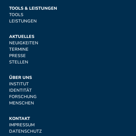
TOOLS & LEISTUNGEN
TOOLS
LEISTUNGEN
AKTUELLES
NEUIGKEITEN
TERMINE
PRESSE
STELLEN
ÜBER UNS
INSTITUT
IDENTITÄT
FORSCHUNG
MENSCHEN
KONTAKT
IMPRESSUM
DATENSCHUTZ