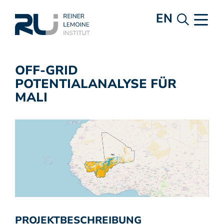
EN
OFF-GRID
POTENTIALANALYSE FÜR
MALI
PROJEKTBESCHREIBUNG