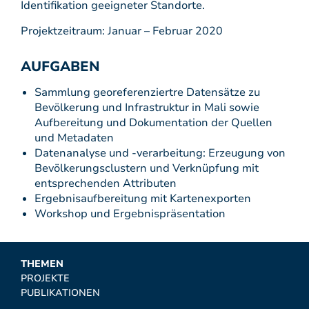
Identifikation geeigneter Standorte.
Projektzeitraum: Januar – Februar 2020
AUFGABEN
Sammlung georeferenziertre Datensätze zu
Bevölkerung und Infrastruktur in Mali sowie
Aufbereitung und Dokumentation der Quellen
und Metadaten
Datenanalyse und -verarbeitung: Erzeugung von
Bevölkerungsclustern und Verknüpfung mit
entsprechenden Attributen
Ergebnisaufbereitung mit Kartenexporten
Workshop und Ergebnispräsentation
THEMEN
PROJEKTE
PUBLIKATIONEN