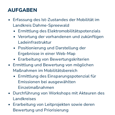
AUFGABEN
Erfassung des Ist-Zustandes der Mobilität im
Landkreis Dahme-Spreewald
Ermittlung des Elektromobilitätspotenzials
Verortung der vorhandenen und zukünftigen
Ladeinfrastruktur
Positionierung und Darstellung der
Ergebnisse in einer Web-Map
Erarbeitung von Bewertungskriterien
Ermittlung und Bewertung von möglichen
Maßnahmen im Mobilitätsbereich
Ermittlung des Einsparungspotenzial für
Emissionen bei ausgewählten
Einzelmaßnahmen
Durchführung von Workshops mit Akteuren des
Landkreises
Erarbeitung von Leitprojekten sowie deren
Bewertung und Priorisierung