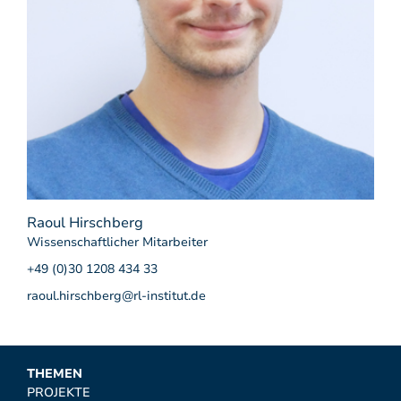
Raoul Hirschberg
Wissenschaftlicher Mitarbeiter
+49 (0)30 1208 434 33
raoul.hirschberg@rl-institut.de
THEMEN
PROJEKTE