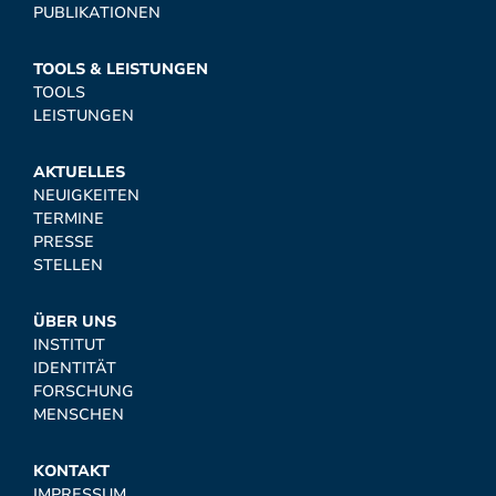
PUBLIKATIONEN
TOOLS & LEISTUNGEN
TOOLS
LEISTUNGEN
AKTUELLES
NEUIGKEITEN
TERMINE
PRESSE
STELLEN
ÜBER UNS
INSTITUT
IDENTITÄT
FORSCHUNG
MENSCHEN
KONTAKT
IMPRESSUM