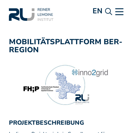
EN
MOBILITÄTSPLATTFORM BER-
REGION
PROJEKTBESCHREIBUNG