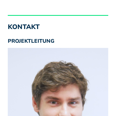
KONTAKT
PROJEKTLEITUNG