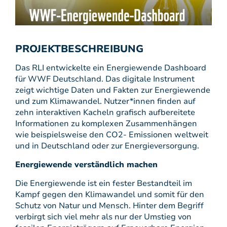
PROJEKTBESCHREIBUNG
Das RLI entwickelte ein Energiewende Dashboard
für WWF Deutschland. Das digitale Instrument
zeigt wichtige Daten und Fakten zur Energiewende
und zum Klimawandel. Nutzer*innen finden auf
zehn interaktiven Kacheln grafisch aufbereitete
Informationen zu komplexen Zusammenhängen
wie beispielsweise den CO2- Emissionen weltweit
und in Deutschland oder zur Energieversorgung.
Energiewende verständlich machen
Die Energiewende ist ein fester Bestandteil im
Kampf gegen den Klimawandel und somit für den
Schutz von Natur und Mensch. Hinter dem Begriff
verbirgt sich viel mehr als nur der Umstieg von