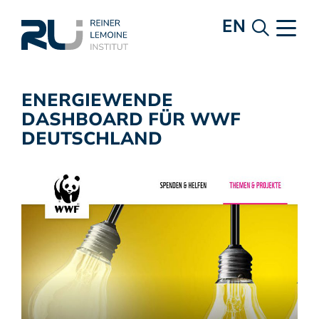
EN
ENERGIEWENDE
DASHBOARD FÜR WWF
DEUTSCHLAND