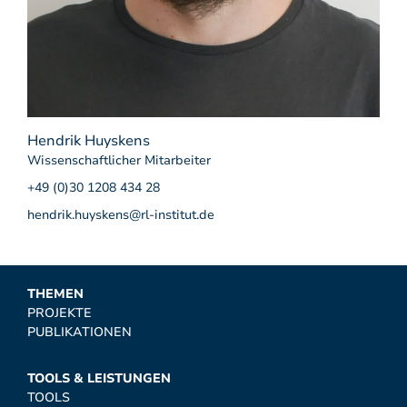
Hendrik Huyskens
Wissenschaftlicher Mitarbeiter
+49 (0)30 1208 434 28
hendrik.huyskens@rl-institut.de
THEMEN
PROJEKTE
PUBLIKATIONEN
TOOLS & LEISTUNGEN
TOOLS