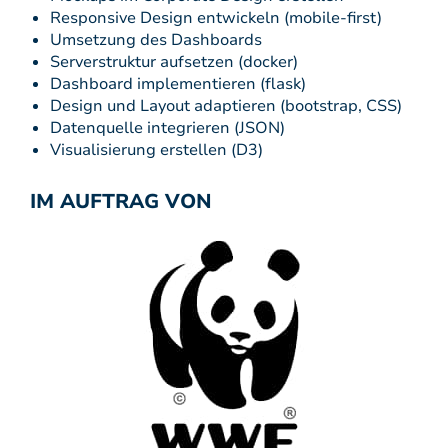
Responsive Design entwickeln (mobile-first)
Umsetzung des Dashboards
Serverstruktur aufsetzen (docker)
Dashboard implementieren (flask)
Design und Layout adaptieren (bootstrap, CSS)
Datenquelle integrieren (JSON)
Visualisierung erstellen (D3)
IM AUFTRAG VON