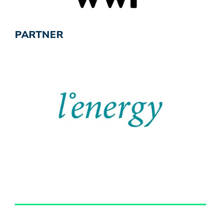
PARTNER