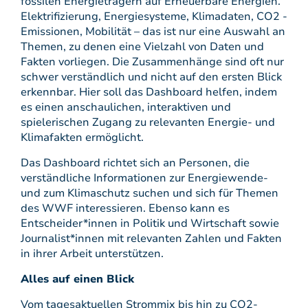
fossilen Energieträgern auf Erneuerbare Energien.
Elektrifizierung, Energiesysteme, Klimadaten, CO2 -
Emissionen, Mobilität – das ist nur eine Auswahl an
Themen, zu denen eine Vielzahl von Daten und
Fakten vorliegen. Die Zusammenhänge sind oft nur
schwer verständlich und nicht auf den ersten Blick
erkennbar. Hier soll das Dashboard helfen, indem
es einen anschaulichen, interaktiven und
spielerischen Zugang zu relevanten Energie- und
Klimafakten ermöglicht.
Das Dashboard richtet sich an Personen, die
verständliche Informationen zur Energiewende-
und zum Klimaschutz suchen und sich für Themen
des WWF interessieren. Ebenso kann es
Entscheider*innen in Politik und Wirtschaft sowie
Journalist*innen mit relevanten Zahlen und Fakten
in ihrer Arbeit unterstützen.
Alles auf einen Blick
Vom tagesaktuellen Strommix bis hin zu CO2-