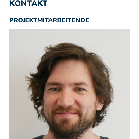
KONTAKT
PROJEKTMITARBEITENDE