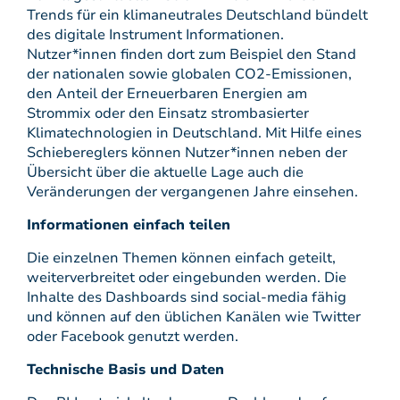
Trends für ein klimaneutrales Deutschland bündelt
des digitale Instrument Informationen.
Nutzer*innen finden dort zum Beispiel den Stand
der nationalen sowie globalen CO2-Emissionen,
den Anteil der Erneuerbaren Energien am
Strommix oder den Einsatz strombasierter
Klimatechnologien in Deutschland. Mit Hilfe eines
Schiebereglers können Nutzer*innen neben der
Übersicht über die aktuelle Lage auch die
Veränderungen der vergangenen Jahre einsehen.
Informationen einfach teilen
Die einzelnen Themen können einfach geteilt,
weiterverbreitet oder eingebunden werden. Die
Inhalte des Dashboards sind social-media fähig
und können auf den üblichen Kanälen wie Twitter
oder Facebook genutzt werden.
Technische Basis und Daten