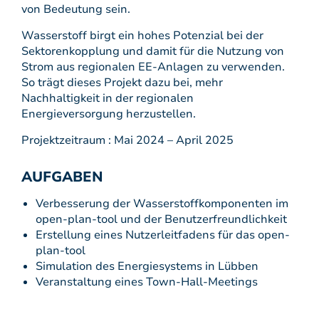
von Bedeutung sein.
Wasserstoff birgt ein hohes Potenzial bei der
Sektorenkopplung und damit für die Nutzung von
Strom aus regionalen EE-Anlagen zu verwenden.
So trägt dieses Projekt dazu bei, mehr
Nachhaltigkeit in der regionalen
Energieversorgung herzustellen.
Projektzeitraum : Mai 2024 – April 2025
AUFGABEN
Verbesserung der Wasserstoffkomponenten im
open-plan-tool und der Benutzerfreundlichkeit
Erstellung eines Nutzerleitfadens für das open-
plan-tool
Simulation des Energiesystems in Lübben
Veranstaltung eines Town-Hall-Meetings