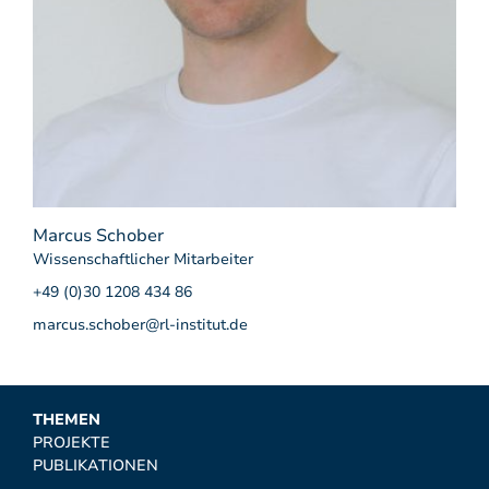
Marcus Schober
Wissenschaftlicher Mitarbeiter
+49 (0)30 1208 434 86
marcus.schober@rl-institut.de
THEMEN
PROJEKTE
PUBLIKATIONEN