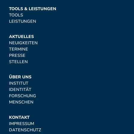
TOOLS & LEISTUNGEN
TOOLS
LEISTUNGEN
AKTUELLES
NEUIGKEITEN
TERMINE
PRESSE
STELLEN
ÜBER UNS
INSTITUT
IDENTITÄT
FORSCHUNG
MENSCHEN
KONTAKT
IMPRESSUM
DATENSCHUTZ