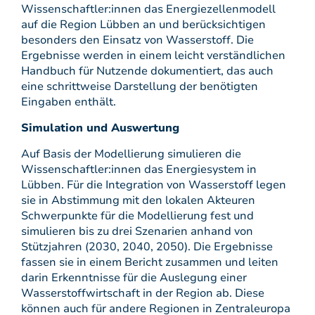
Wissenschaftler:innen das Energiezellenmodell
auf die Region Lübben an und berücksichtigen
besonders den Einsatz von Wasserstoff. Die
Ergebnisse werden in einem leicht verständlichen
Handbuch für Nutzende dokumentiert, das auch
eine schrittweise Darstellung der benötigten
Eingaben enthält.
Simulation und Auswertung
Auf Basis der Modellierung simulieren die
Wissenschaftler:innen das Energiesystem in
Lübben. Für die Integration von Wasserstoff legen
sie in Abstimmung mit den lokalen Akteuren
Schwerpunkte für die Modellierung fest und
simulieren bis zu drei Szenarien anhand von
Stützjahren (2030, 2040, 2050). Die Ergebnisse
fassen sie in einem Bericht zusammen und leiten
darin Erkenntnisse für die Auslegung einer
Wasserstoffwirtschaft in der Region ab. Diese
können auch für andere Regionen in Zentraleuropa