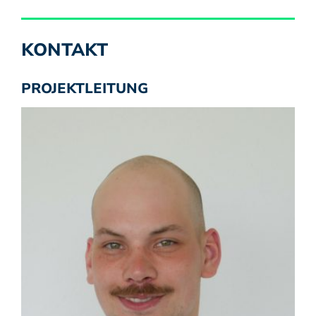
KONTAKT
PROJEKTLEITUNG