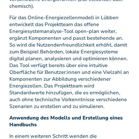
chemisch).
Für das Online-Energiezellenmodell in Lübben
entwickelt das Projektteam das offene
Energiesystemanalyse-Tool open-plan weiter,
ergänzt Komponenten und passt bestehende an.
So wird die Nutzendenfreundlichkeit erhöht, damit
zum Beispiel Behörden, lokale Energiesysteme
digital planen, analysieren und optimieren können.
Das Tool verfügt bereits über eine intuitive
Oberfläche für Benutzer:innen und eine Vielzahl an
Komponenten zur Abbildung verschiedener
Energiezellen. Das Projektteam wird
Standardwerte hinzufügen, die es ermöglichen,
auch ohne technische Vorkenntnisse verschiedene
Szenarien zu erstellen und zu simulieren.
Anwendung des Modells und Erstellung eines
Handbuchs
In einem weiteren Schritt wenden die