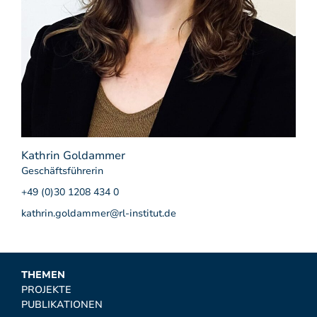
Kathrin Goldammer
Geschäftsführerin
+49 (0)30 1208 434 0
kathrin.goldammer@rl-institut.de
THEMEN
PROJEKTE
PUBLIKATIONEN