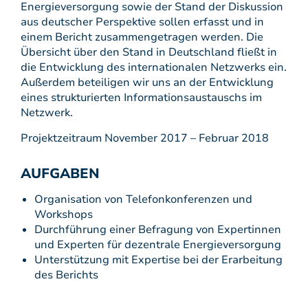
Energieversorgung sowie der Stand der Diskussion
aus deutscher Perspektive sollen erfasst und in
einem Bericht zusammengetragen werden. Die
Übersicht über den Stand in Deutschland fließt in
die Entwicklung des internationalen Netzwerks ein.
Außerdem beteiligen wir uns an der Entwicklung
eines strukturierten Informationsaustauschs im
Netzwerk.
Projektzeitraum November 2017 – Februar 2018
AUFGABEN
Organisation von Telefonkonferenzen und
Workshops
Durchführung einer Befragung von Expertinnen
und Experten für dezentrale Energieversorgung
Unterstützung mit Expertise bei der Erarbeitung
des Berichts