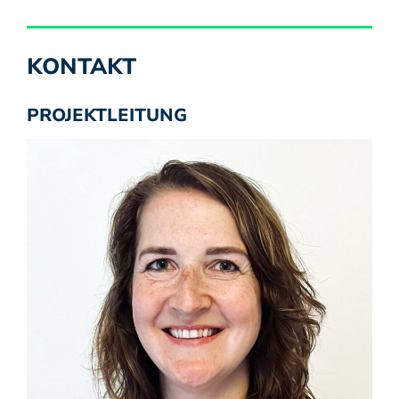
KONTAKT
PROJEKTLEITUNG