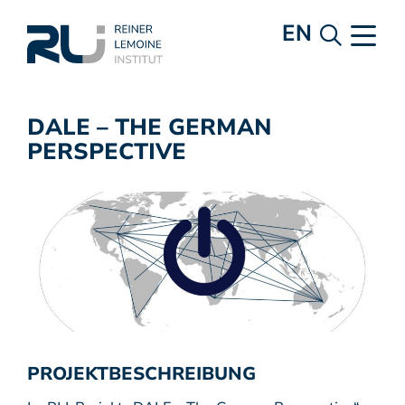
EN
DALE – THE GERMAN
PERSPECTIVE
PROJEKTBESCHREIBUNG