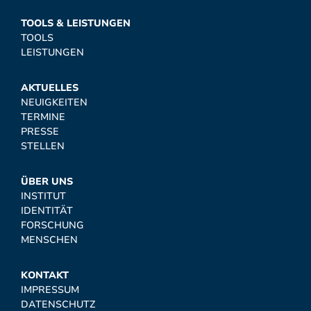
TOOLS & LEISTUNGEN
TOOLS
LEISTUNGEN
AKTUELLES
NEUIGKEITEN
TERMINE
PRESSE
STELLEN
ÜBER UNS
INSTITUT
IDENTITÄT
FORSCHUNG
MENSCHEN
KONTAKT
IMPRESSUM
DATENSCHUTZ