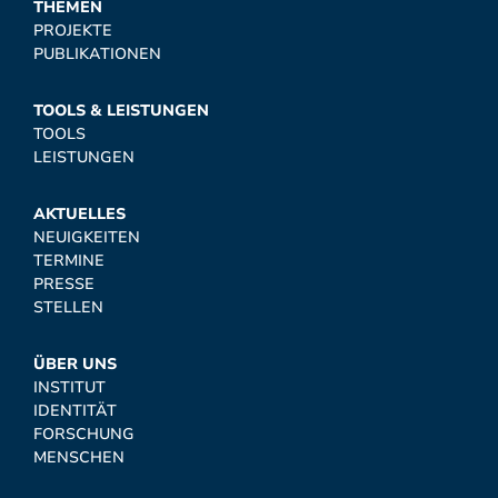
THEMEN
PROJEKTE
PUBLIKATIONEN
TOOLS & LEISTUNGEN
TOOLS
LEISTUNGEN
AKTUELLES
NEUIGKEITEN
TERMINE
PRESSE
STELLEN
ÜBER UNS
INSTITUT
IDENTITÄT
FORSCHUNG
MENSCHEN