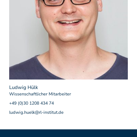
Ludwig Hülk
Wissenschaftlicher Mitarbeiter
+49 (0)30 1208 434 74
ludwig.huelk@rl-institut.de