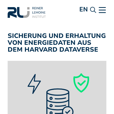
EN
SICHERUNG UND ERHALTUNG
VON ENERGIEDATEN AUS
DEM HARVARD DATAVERSE