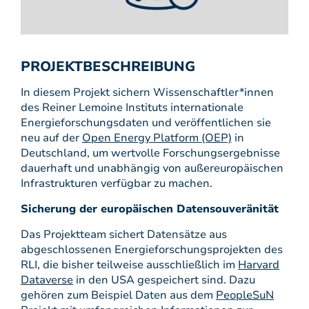
PROJEKTBESCHREIBUNG
In diesem Projekt sichern Wissenschaftler*innen
des Reiner Lemoine Instituts internationale
Energieforschungsdaten und veröffentlichen sie
neu auf der
Open Energy Platform (OEP)
in
Deutschland, um wertvolle Forschungsergebnisse
dauerhaft und unabhängig von außereuropäischen
Infrastrukturen verfügbar zu machen.
Sicherung der europäischen Datensouveränität
Das Projektteam sichert Datensätze aus
abgeschlossenen Energieforschungsprojekten des
RLI, die bisher teilweise ausschließlich im
Harvard
Dataverse
in den USA gespeichert sind. Dazu
gehören zum Beispiel Daten aus dem
PeopleSuN