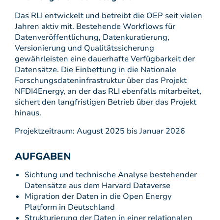
Das RLI entwickelt und betreibt die OEP seit vielen
Jahren aktiv mit. Bestehende Workflows für
Datenveröffentlichung, Datenkuratierung,
Versionierung und Qualitätssicherung
gewährleisten eine dauerhafte Verfügbarkeit der
Datensätze. Die Einbettung in die Nationale
Forschungsdateninfrastruktur über das Projekt
NFDI4Energy, an der das RLI ebenfalls mitarbeitet,
sichert den langfristigen Betrieb über das Projekt
hinaus.
Projektzeitraum: August 2025 bis Januar 2026
AUFGABEN
Sichtung und technische Analyse bestehender
Datensätze aus dem Harvard Dataverse
Migration der Daten in die Open Energy
Platform in Deutschland
Strukturierung der Daten in einer relationalen