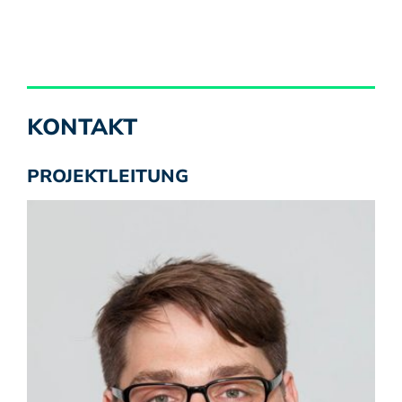
KONTAKT
PROJEKTLEITUNG