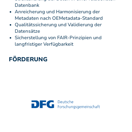
Datenbank
Anreicherung und Harmonisierung der
Metadaten nach OEMetadata-Standard
Qualitätssicherung und Validierung der
Datensätze
Sicherstellung von FAIR-Prinzipien und
langfristiger Verfügbarkeit
FÖRDERUNG