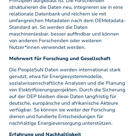
Prinzipien aufgebaut ist. Die Forschenden
strukturieren die Daten neu, integrieren sie in eine
relationale Datenbank und reichern sie mit
umfangreichen Metadaten nach dem OEMetadata-
Standard an. So werden die Daten
maschinenlesbar, besser auffindbar und können
von anderen Forschenden oder weiteren
Nutzer*innen verwendet werden.
Mehrwert für Forschung und Gesellschaft
Die PeopleSuN Daten werden international stark
genutzt, etwa für Energiesystemmodelle,
sozialwissenschaftliche Analysen und die Planung
von Elektrifizierungsprojekten. Durch die Sicherung
auf der OEP bleiben diese Daten langfristig für
deutsche, europäische und afrikanische Akteure
verfügbar. So können sie weiter der Forschung
dienen und fundierte Entscheidungen für
nachhaltige Energieversorgung unterstützen.
Erfahrung und Nachhaltigkeit