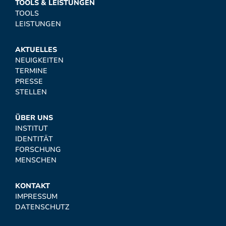
TOOLS & LEISTUNGEN
TOOLS
LEISTUNGEN
AKTUELLES
NEUIGKEITEN
TERMINE
PRESSE
STELLEN
ÜBER UNS
INSTITUT
IDENTITÄT
FORSCHUNG
MENSCHEN
KONTAKT
IMPRESSUM
DATENSCHUTZ