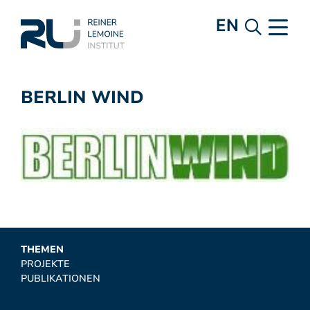
EN
BERLIN WIND
THEMEN
PROJEKTE
PUBLIKATIONEN