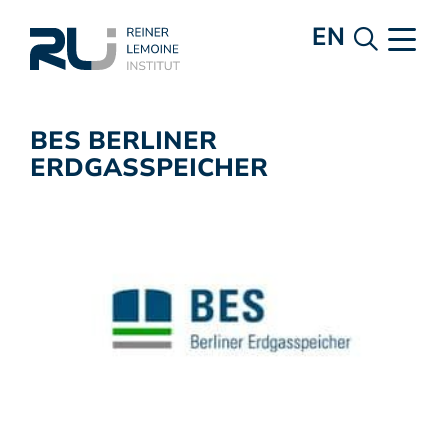
EN
BES BERLINER
ERDGASSPEICHER