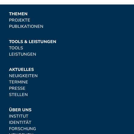
THEMEN
PROJEKTE
PUBLIKATIONEN
TOOLS & LEISTUNGEN
TOOLS
LEISTUNGEN
AKTUELLES
NEUIGKEITEN
TERMINE
PRESSE
STELLEN
ÜBER UNS
INSTITUT
IDENTITÄT
FORSCHUNG