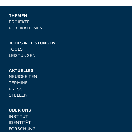
THEMEN
PROJEKTE
PUBLIKATIONEN
TOOLS & LEISTUNGEN
TOOLS
LEISTUNGEN
AKTUELLES
NEUIGKEITEN
TERMINE
PRESSE
STELLEN
ÜBER UNS
INSTITUT
IDENTITÄT
FORSCHUNG