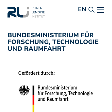
EN
BUNDESMINISTERIUM FÜR
FORSCHUNG, TECHNOLOGIE
UND RAUMFAHRT