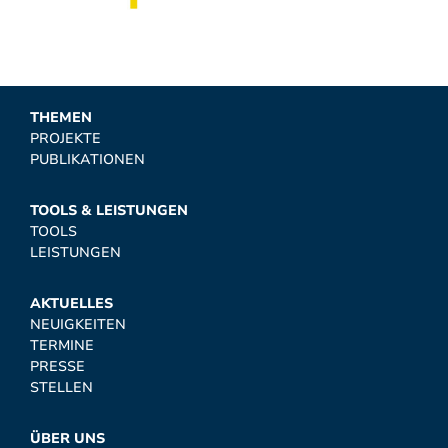
THEMEN
PROJEKTE
PUBLIKATIONEN
TOOLS & LEISTUNGEN
TOOLS
LEISTUNGEN
AKTUELLES
NEUIGKEITEN
TERMINE
PRESSE
STELLEN
ÜBER UNS