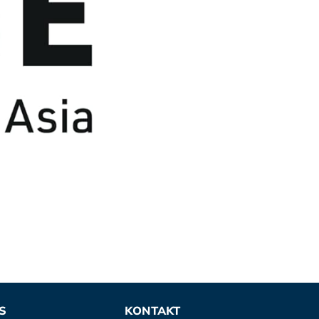
S
KONTAKT