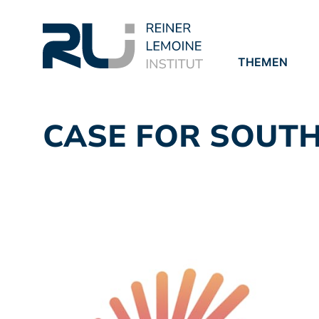
THEMEN
PROJEKTE
PUBLIKATION
CASE FOR SOUTH