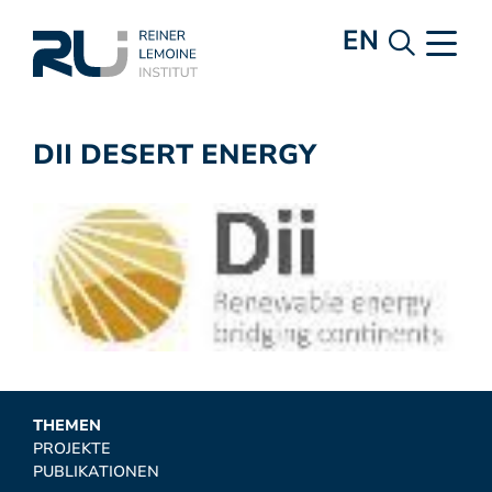
EN
DII DESERT ENERGY
THEMEN
PROJEKTE
PUBLIKATIONEN