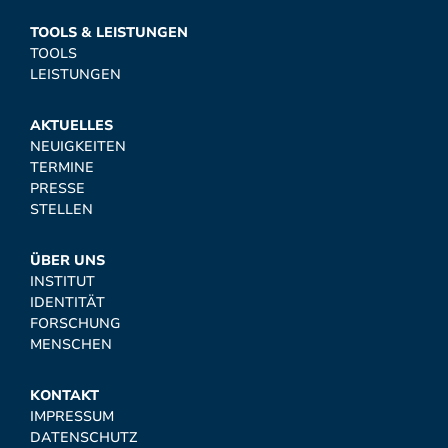
TOOLS & LEISTUNGEN
TOOLS
LEISTUNGEN
AKTUELLES
NEUIGKEITEN
TERMINE
PRESSE
STELLEN
ÜBER UNS
INSTITUT
IDENTITÄT
FORSCHUNG
MENSCHEN
KONTAKT
IMPRESSUM
DATENSCHUTZ