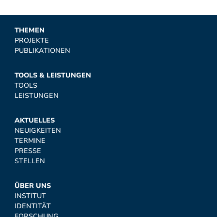
THEMEN
PROJEKTE
PUBLIKATIONEN
TOOLS & LEISTUNGEN
TOOLS
LEISTUNGEN
AKTUELLES
NEUIGKEITEN
TERMINE
PRESSE
STELLEN
ÜBER UNS
INSTITUT
IDENTITÄT
FORSCHUNG