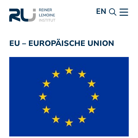
EN
EU – EUROPÄISCHE UNION