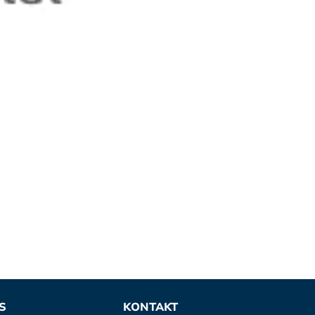
S
KONTAKT