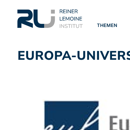
THEMEN
PROJEKTE
PUBLIKATION
EUROPA-UNIVER