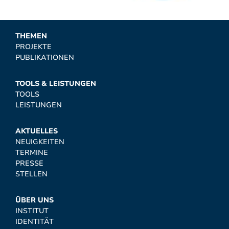
THEMEN
PROJEKTE
PUBLIKATIONEN
TOOLS & LEISTUNGEN
TOOLS
LEISTUNGEN
AKTUELLES
NEUIGKEITEN
TERMINE
PRESSE
STELLEN
ÜBER UNS
INSTITUT
IDENTITÄT