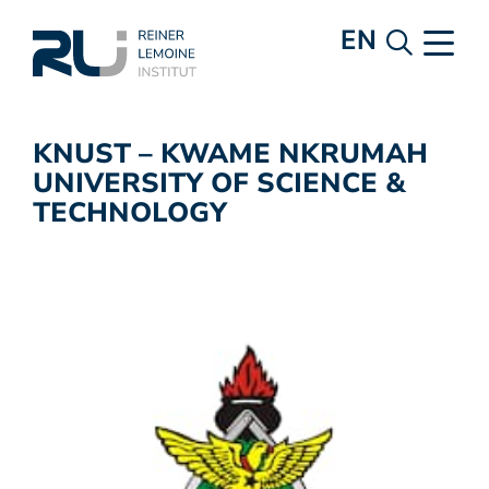
EN
KNUST – KWAME NKRUMAH
UNIVERSITY OF SCIENCE &
TECHNOLOGY