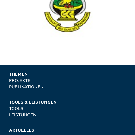
THEMEN
PROJEKTE
PUBLIKATIONEN
TOOLS & LEISTUNGEN
TOOLS
LEISTUNGEN
AKTUELLES