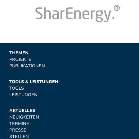
THEMEN
PROJEKTE
PUBLIKATIONEN
TOOLS & LEISTUNGEN
TOOLS
LEISTUNGEN
AKTUELLES
NEUIGKEITEN
TERMINE
PRESSE
STELLEN