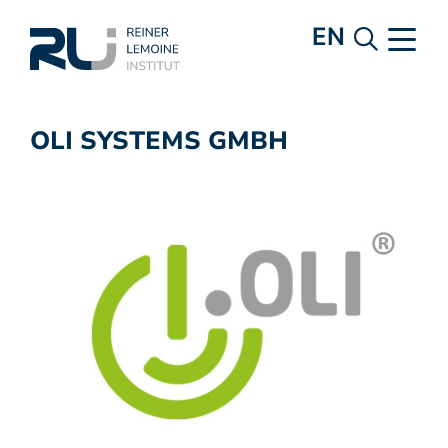
EN
OLI SYSTEMS GMBH