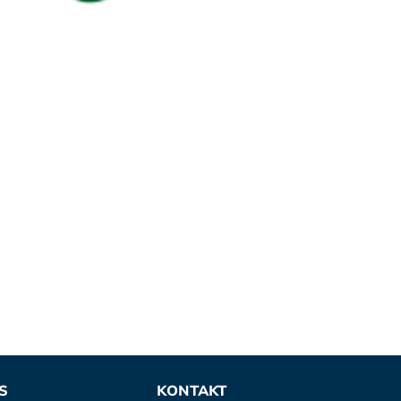
S
KONTAKT