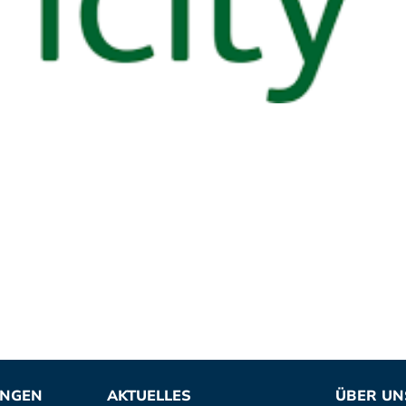
UNGEN
AKTUELLES
ÜBER UN