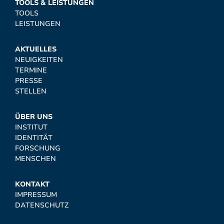
TOOLS & LEISTUNGEN
TOOLS
LEISTUNGEN
AKTUELLES
NEUIGKEITEN
TERMINE
PRESSE
STELLEN
ÜBER UNS
INSTITUT
IDENTITÄT
FORSCHUNG
MENSCHEN
KONTAKT
IMPRESSUM
DATENSCHUTZ