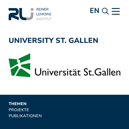
EN
UNIVERSITY ST. GALLEN
THEMEN
PROJEKTE
PUBLIKATIONEN