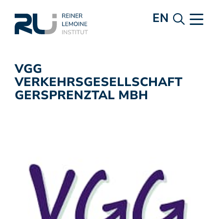
EN
VGG
VERKEHRSGESELLSCHAFT
GERSPRENZTAL MBH