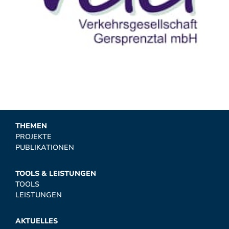
THEMEN
PROJEKTE
PUBLIKATIONEN
TOOLS & LEISTUNGEN
TOOLS
LEISTUNGEN
AKTUELLES