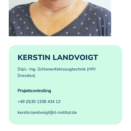
KERSTIN LANDVOIGT
Dipl.- Ing. Schienenfahrzeugtechnik (HfV
Dresden)
Projektcontrolling
+49 (0)30 1208 434 13
kerstin.landvoigt@rl-institut.de