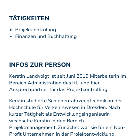
TÄTIGKEITEN
Projektcontrolling
Finanzen und Buchhaltung
INFOS ZUR PERSON
Kerstin Landvoigt ist seit Juni 2019 Mitarbeiterin im
Bereich Administration des RLI und hier
Ansprechpartner für das Projektcontrolling.
Kerstin studierte Schienenfahrzeugtechnik an der
Hochschule für Verkehrswesen in Dresden. Nach
kurzer Tätigkeit als Entwicklungsingenieurin
wechselte Kerstin in den Bereich
Projektmanagement. Zunächst war sie für ein Non-
Profit Unternehmen in der Projektentwicklung