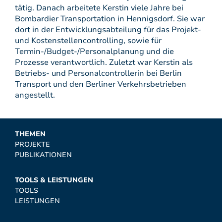
tätig. Danach arbeitete Kerstin viele Jahre bei
Bombardier Transportation in Hennigsdorf. Sie war
dort in der Entwicklungsabteilung für das Projekt-
und Kostenstellencontrolling, sowie für
Termin-/Budget-/Personalplanung und die
Prozesse verantwortlich. Zuletzt war Kerstin als
Betriebs- und Personalcontrollerin bei Berlin
Transport und den Berliner Verkehrsbetrieben
angestellt.
THEMEN
PROJEKTE
PUBLIKATIONEN
TOOLS & LEISTUNGEN
TOOLS
LEISTUNGEN