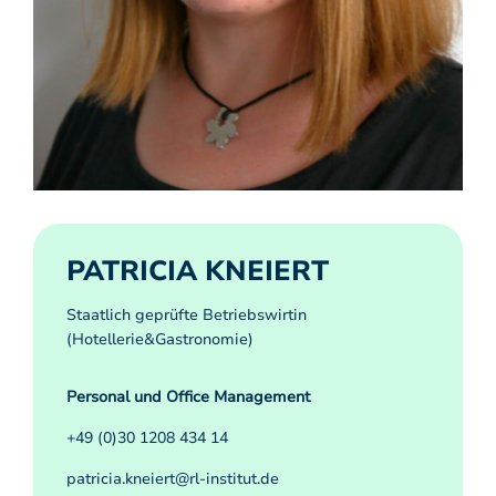
PATRICIA KNEIERT
Staatlich geprüfte Betriebswirtin
(Hotellerie&Gastronomie)
Personal und Office Management
+49 (0)30 1208 434 14
patricia.kneiert@rl-institut.de