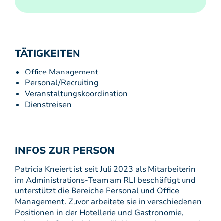
TÄTIGKEITEN
Office Management
Personal/Recruiting
Veranstaltungskoordination
Dienstreisen
INFOS ZUR PERSON
Patricia Kneiert ist seit Juli 2023 als Mitarbeiterin
im Administrations-Team am RLI beschäftigt und
unterstützt die Bereiche Personal und Office
Management. Zuvor arbeitete sie in verschiedenen
Positionen in der Hotellerie und Gastronomie,