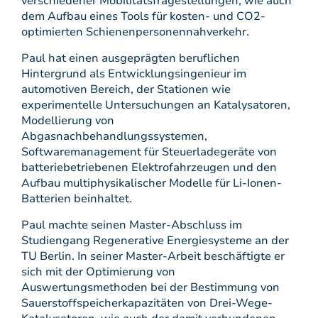
verschiedener Mobilitätsfragestellungen, wie auch
dem Aufbau eines Tools für kosten- und CO2-
optimierten Schienenpersonennahverkehr.
Paul hat einen ausgeprägten beruflichen
Hintergrund als Entwicklungsingenieur im
automotiven Bereich, der Stationen wie
experimentelle Untersuchungen an Katalysatoren,
Modellierung von
Abgasnachbehandlungssystemen,
Softwaremanagement für Steuerladegeräte von
batteriebetriebenen Elektrofahrzeugen und den
Aufbau multiphysikalischer Modelle für Li-Ionen-
Batterien beinhaltet.
Paul machte seinen Master-Abschluss im
Studiengang Regenerative Energiesysteme an der
TU Berlin. In seiner Master-Arbeit beschäftigte er
sich mit der Optimierung von
Auswertungsmethoden bei der Bestimmung von
Sauerstoffspeicherkapazitäten von Drei-Wege-