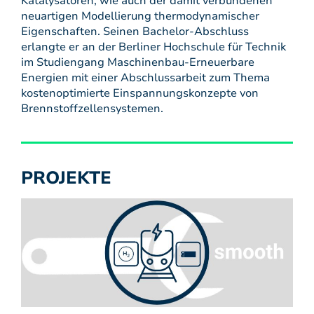
Katalysatoren, wie auch der damit verbundenen
neuartigen Modellierung thermodynamischer
Eigenschaften. Seinen Bachelor-Abschluss
erlangte er an der Berliner Hochschule für Technik
im Studiengang Maschinenbau-Erneuerbare
Energien mit einer Abschlussarbeit zum Thema
kostenoptimierte Einspannungskonzepte von
Brennstoffzellensystemen.
PROJEKTE