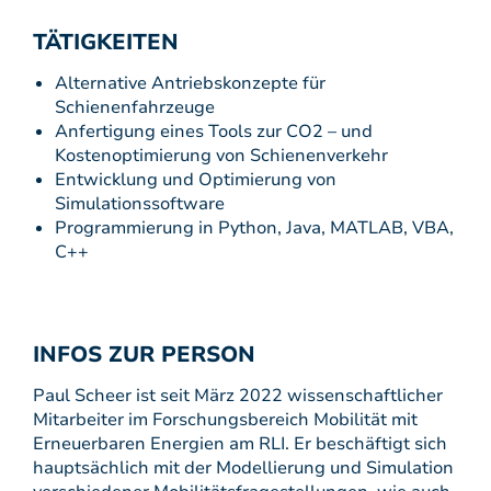
TÄTIGKEITEN
Alternative Antriebskonzepte für
Schienenfahrzeuge
Anfertigung eines Tools zur CO2 – und
Kostenoptimierung von Schienenverkehr
Entwicklung und Optimierung von
Simulationssoftware
Programmierung in Python, Java, MATLAB, VBA,
C++
INFOS ZUR PERSON
Paul Scheer ist seit März 2022 wissenschaftlicher
Mitarbeiter im Forschungsbereich Mobilität mit
Erneuerbaren Energien am RLI. Er beschäftigt sich
hauptsächlich mit der Modellierung und Simulation