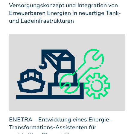
Versorgungskonzept und Integration von
Erneuerbaren Energien in neuartige Tank-
und Ladeinfrastrukturen
ENETRA – Entwicklung eines Energie-
Transformations-Assistenten für