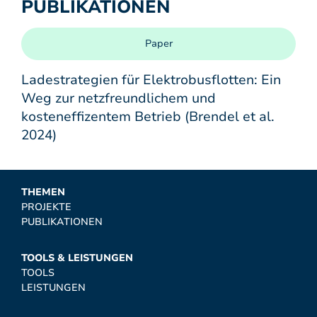
PUBLIKATIONEN
Paper
Ladestrategien für Elektrobusflotten: Ein
Weg zur netzfreundlichem und
kosteneffizentem Betrieb (Brendel et al.
2024)
THEMEN
PROJEKTE
PUBLIKATIONEN
TOOLS & LEISTUNGEN
TOOLS
LEISTUNGEN