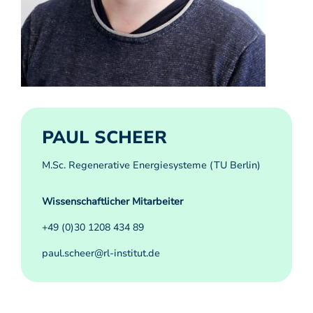
PAUL SCHEER
M.Sc. Regenerative Energiesysteme (TU Berlin)
Wissenschaftlicher Mitarbeiter
+49 (0)30 1208 434 89
paul.scheer@rl-institut.de