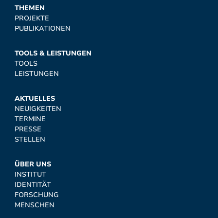
THEMEN
PROJEKTE
PUBLIKATIONEN
TOOLS & LEISTUNGEN
TOOLS
LEISTUNGEN
AKTUELLES
NEUIGKEITEN
TERMINE
PRESSE
STELLEN
ÜBER UNS
INSTITUT
IDENTITÄT
FORSCHUNG
MENSCHEN