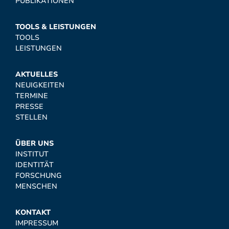
PUBLIKATIONEN
TOOLS & LEISTUNGEN
TOOLS
LEISTUNGEN
AKTUELLES
NEUIGKEITEN
TERMINE
PRESSE
STELLEN
ÜBER UNS
INSTITUT
IDENTITÄT
FORSCHUNG
MENSCHEN
KONTAKT
IMPRESSUM