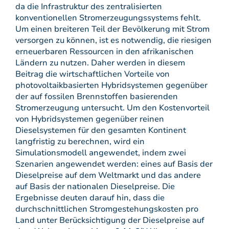
da die Infrastruktur des zentralisierten
konventionellen Stromerzeugungssystems fehlt.
Um einen breiteren Teil der Bevölkerung mit Strom
versorgen zu können, ist es notwendig, die riesigen
erneuerbaren Ressourcen in den afrikanischen
Ländern zu nutzen. Daher werden in diesem
Beitrag die wirtschaftlichen Vorteile von
photovoltaikbasierten Hybridsystemen gegenüber
der auf fossilen Brennstoffen basierenden
Stromerzeugung untersucht. Um den Kostenvorteil
von Hybridsystemen gegenüber reinen
Dieselsystemen für den gesamten Kontinent
langfristig zu berechnen, wird ein
Simulationsmodell angewendet, indem zwei
Szenarien angewendet werden: eines auf Basis der
Dieselpreise auf dem Weltmarkt und das andere
auf Basis der nationalen Dieselpreise. Die
Ergebnisse deuten darauf hin, dass die
durchschnittlichen Stromgestehungskosten pro
Land unter Berücksichtigung der Dieselpreise auf