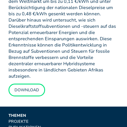
dem Weltmarkt um bis zu 0,11 €/kWh und unter
Berücksichtigung der nationalen Dieselpreise um
bis zu 0,48 €/kWh gesenkt werden können.
Darüber hinaus wird untersucht, wie sich
Dieselkraftstoffsubventionen und -steuern auf das
Potenzial erneuerbarer Energien und die
entsprechenden Einsparungen auswirken. Diese
Erkenntnisse können die Politikentwicklung in
Bezug auf Subventionen und Steuern für fossile
Brennstoffe verbessern und die Vorteile
dezentraler erneuerbarer Hybridsysteme
insbesondere in ländlichen Gebieten Afrikas
aufzeigen.
DOWNLOAD
THEMEN
PROJEKTE