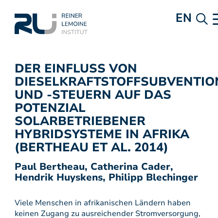
EN
DER EINFLUSS VON
DIESELKRAFTSTOFFSUBVENTIO
UND -STEUERN AUF DAS
POTENZIAL
SOLARBETRIEBENER
HYBRIDSYSTEME IN AFRIKA
(BERTHEAU ET AL. 2014)
Paul Bertheau, Catherina Cader,
Hendrik Huyskens, Philipp Blechinger
Viele Menschen in afrikanischen Ländern haben
keinen Zugang zu ausreichender Stromversorgung,