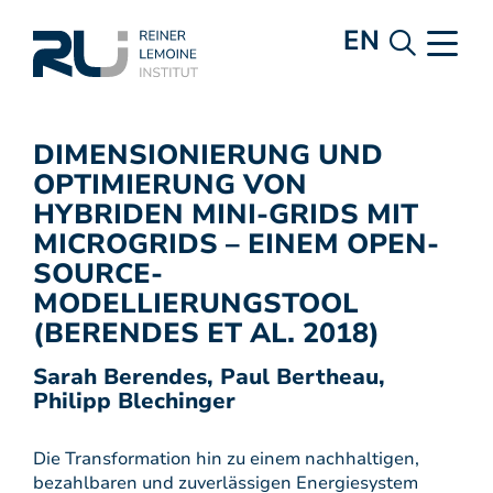
EN
DIMENSIONIERUNG UND
OPTIMIERUNG VON
HYBRIDEN MINI-GRIDS MIT
MICROGRIDS – EINEM OPEN-
SOURCE-
MODELLIERUNGSTOOL
(BERENDES ET AL. 2018)
Sarah Berendes, Paul Bertheau,
Philipp Blechinger
Die Transformation hin zu einem nachhaltigen,
bezahlbaren und zuverlässigen Energiesystem