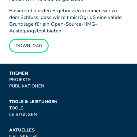
Basierend auf den Ergebnissen kommen wir zu
dem Schluss, dass wir mit micrOgridS eine valide
Grundlage für ein Open-Source-HMG-
Auslegungstool bieten.
DOWNLOAD
THEMEN
PROJEKTE
PUBLIKATIONEN
TOOLS & LEISTUNGEN
TOOLS
LEISTUNGEN
AKTUELLES
NEUIGKEITEN