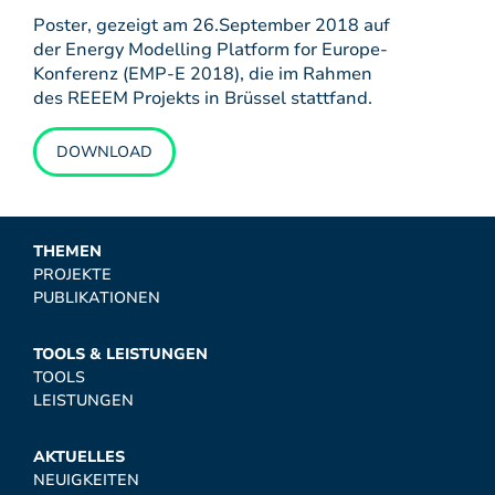
Poster, gezeigt am 26.September 2018 auf
der Energy Modelling Platform for Europe-
Konferenz (EMP-E 2018), die im Rahmen
des REEEM Projekts in Brüssel stattfand.
DOWNLOAD
THEMEN
PROJEKTE
PUBLIKATIONEN
TOOLS & LEISTUNGEN
TOOLS
LEISTUNGEN
AKTUELLES
NEUIGKEITEN