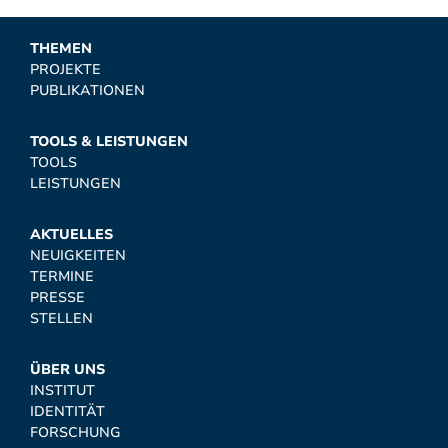
THEMEN
PROJEKTE
PUBLIKATIONEN
TOOLS & LEISTUNGEN
TOOLS
LEISTUNGEN
AKTUELLES
NEUIGKEITEN
TERMINE
PRESSE
STELLEN
ÜBER UNS
INSTITUT
IDENTITÄT
FORSCHUNG