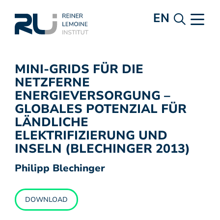
EN
MINI-GRIDS FÜR DIE
NETZFERNE
ENERGIEVERSORGUNG –
GLOBALES POTENZIAL FÜR
LÄNDLICHE
ELEKTRIFIZIERUNG UND
INSELN (BLECHINGER 2013)
Philipp Blechinger
DOWNLOAD