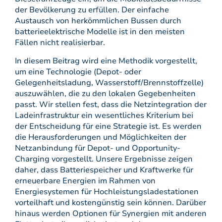
der Bevölkerung zu erfüllen. Der einfache
Austausch von herkömmlichen Bussen durch
batterieelektrische Modelle ist in den meisten
Fällen nicht realisierbar.
In diesem Beitrag wird eine Methodik vorgestellt,
um eine Technologie (Depot- oder
Gelegenheitsladung, Wasserstoff/Brennstoffzelle)
auszuwählen, die zu den lokalen Gegebenheiten
passt. Wir stellen fest, dass die Netzintegration der
Ladeinfrastruktur ein wesentliches Kriterium bei
der Entscheidung für eine Strategie ist. Es werden
die Herausforderungen und Möglichkeiten der
Netzanbindung für Depot- und Opportunity-
Charging vorgestellt. Unsere Ergebnisse zeigen
daher, dass Batteriespeicher und Kraftwerke für
erneuerbare Energien im Rahmen von
Energiesystemen für Hochleistungsladestationen
vorteilhaft und kostengünstig sein können. Darüber
hinaus werden Optionen für Synergien mit anderen