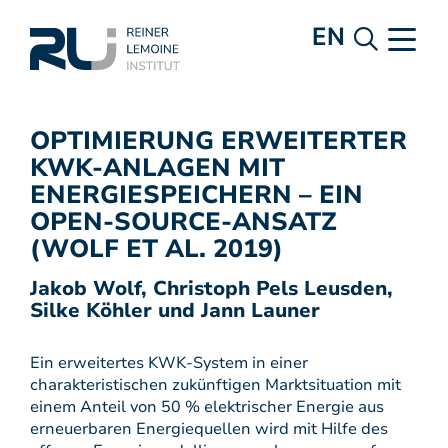
EN
OPTIMIERUNG ERWEITERTER
KWK-ANLAGEN MIT
ENERGIESPEICHERN – EIN
OPEN-SOURCE-ANSATZ
(WOLF ET AL. 2019)
Jakob Wolf, Christoph Pels Leusden,
Silke Köhler und Jann Launer
Ein erweitertes KWK-System in einer
charakteristischen zukünftigen Marktsituation mit
einem Anteil von 50 % elektrischer Energie aus
erneuerbaren Energiequellen wird mit Hilfe des