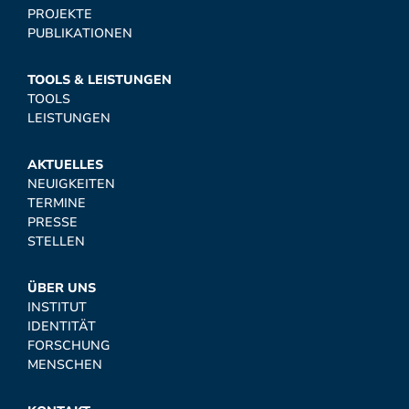
PROJEKTE
PUBLIKATIONEN
TOOLS & LEISTUNGEN
TOOLS
LEISTUNGEN
AKTUELLES
NEUIGKEITEN
TERMINE
PRESSE
STELLEN
ÜBER UNS
INSTITUT
IDENTITÄT
FORSCHUNG
MENSCHEN