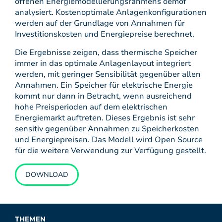
offenen Energiemodellierungsrahmens oemof
analysiert. Kostenoptimale Anlagenkonfigurationen
werden auf der Grundlage von Annahmen für
Investitionskosten und Energiepreise berechnet.
Die Ergebnisse zeigen, dass thermische Speicher
immer in das optimale Anlagenlayout integriert
werden, mit geringer Sensibilität gegenüber allen
Annahmen. Ein Speicher für elektrische Energie
kommt nur dann in Betracht, wenn ausreichend
hohe Preisperioden auf dem elektrischen
Energiemarkt auftreten. Dieses Ergebnis ist sehr
sensitiv gegenüber Annahmen zu Speicherkosten
und Energiepreisen. Das Modell wird Open Source
für die weitere Verwendung zur Verfügung gestellt.
DOWNLOAD
THEMEN