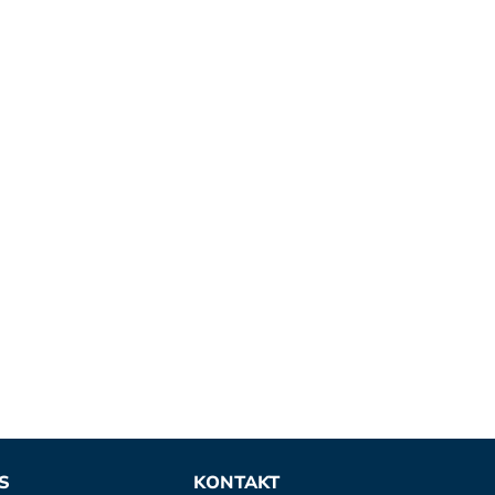
S
KONTAKT