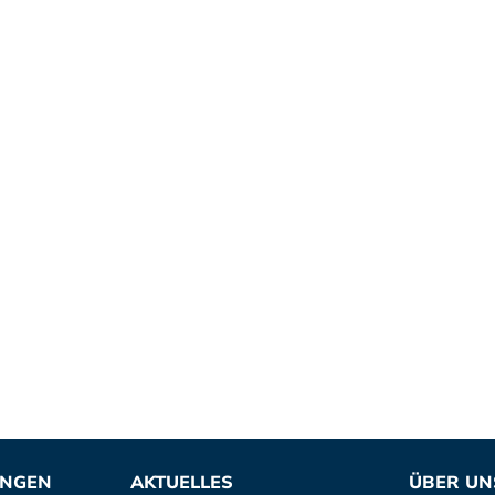
UNGEN
AKTUELLES
ÜBER UN