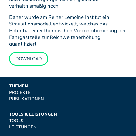
verhältnismäßig hoch.
Daher wurde am Reiner Lemoine Institut ein
Simulationsmodell entwickelt, welches das
Potential einer thermischen Vorkonditionierung der
Fahrgastzelle zur Reichweitenerhöhung
quantifiziert.
DOWNLOAD
THEMEN
PROJEKTE
PUBLIKATIONEN
TOOLS & LEISTUNGEN
TOOLS
LEISTUNGEN