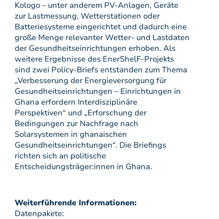
Kologo – unter anderem PV-Anlagen, Geräte
zur Lastmessung, Wetterstationen oder
Batteriesysteme eingerichtet und dadurch eine
große Menge relevanter Wetter- und Lastdaten
der Gesundheitseinrichtungen erhoben. Als
weitere Ergebnisse des EnerShelF-Projekts
sind zwei Policy-Briefs entstanden zum Thema
„Verbesserung der Energieversorgung für
Gesundheitseinrichtungen – Einrichtungen in
Ghana erfordern Interdisziplinäre
Perspektiven“ und „Erforschung der
Bedingungen zur Nachfrage nach
Solarsystemen in ghanaischen
Gesundheitseinrichtungen“. Die Briefings
richten sich an politische
Entscheidungsträger:innen in Ghana.
Weiterführende Informationen:
Datenpakete: