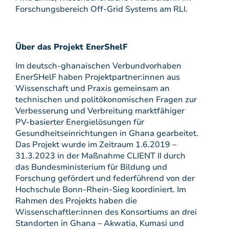
Forschungsbereich Off-Grid Systems am RLI.
Über das Projekt EnerShelF
Im deutsch-ghanaischen Verbundvorhaben
EnerSHelF haben Projektpartner:innen aus
Wissenschaft und Praxis gemeinsam an
technischen und politökonomischen Fragen zur
Verbesserung und Verbreitung marktfähiger
PV-basierter Energielösungen für
Gesundheitseinrichtungen in Ghana gearbeitet.
Das Projekt wurde im Zeitraum 1.6.2019 –
31.3.2023 in der Maßnahme CLIENT II durch
das Bundesministerium für Bildung und
Forschung gefördert und federführend von der
Hochschule Bonn-Rhein-Sieg koordiniert. Im
Rahmen des Projekts haben die
Wissenschaftler:innen des Konsortiums an drei
Standorten in Ghana – Akwatia, Kumasi und