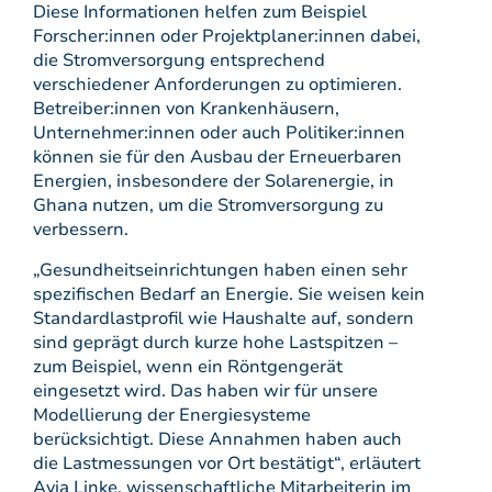
Diese Informationen helfen zum Beispiel
Forscher:innen oder Projektplaner:innen dabei,
die Stromversorgung entsprechend
verschiedener Anforderungen zu optimieren.
Betreiber:innen von Krankenhäusern,
Unternehmer:innen oder auch Politiker:innen
können sie für den Ausbau der Erneuerbaren
Energien, insbesondere der Solarenergie, in
Ghana nutzen, um die Stromversorgung zu
verbessern.
„Gesundheitseinrichtungen haben einen sehr
spezifischen Bedarf an Energie. Sie weisen kein
Standardlastprofil wie Haushalte auf, sondern
sind geprägt durch kurze hohe Lastspitzen –
zum Beispiel, wenn ein Röntgengerät
eingesetzt wird. Das haben wir für unsere
Modellierung der Energiesysteme
berücksichtigt. Diese Annahmen haben auch
die Lastmessungen vor Ort bestätigt“, erläutert
Avia Linke, wissenschaftliche Mitarbeiterin im