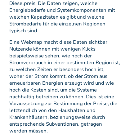
Dieselpreis. Die Daten zeigen, welche
Energiebedarfe und Systemkomponenten mit
welchen Kapazitäten es gibt und welche
Strombedarfe für die einzelnen Regionen
typisch sind.
Eine Webmap macht diese Daten sichtbar:
Nutzende können mit wenigen Klicks
beispielsweise sehen, wie hoch der
Stromverbrauch in einer bestimmten Region ist,
zu welchen Zeiten er besonders hoch ist,
woher der Strom kommt, ob der Strom aus
erneuerbaren Energien erzeugt wird und wie
hoch die Kosten sind, um die Systeme
nachhaltig betreiben zu können. Dies ist eine
Voraussetzung zur Bestimmung der Preise, die
letztendlich von den Haushalten und
Krankenhäusern, beziehungsweise durch
entsprechende Subventionen, getragen
werden müssen.