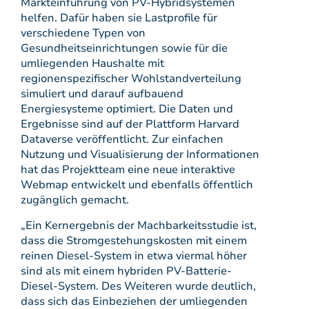
Markteinführung von PV-Hybridsystemen
helfen. Dafür haben sie Lastprofile für
verschiedene Typen von
Gesundheitseinrichtungen sowie für die
umliegenden Haushalte mit
regionenspezifischer Wohlstandverteilung
simuliert und darauf aufbauend
Energiesysteme optimiert. Die Daten und
Ergebnisse sind auf der Plattform Harvard
Dataverse veröffentlicht. Zur einfachen
Nutzung und Visualisierung der Informationen
hat das Projektteam eine neue interaktive
Webmap entwickelt und ebenfalls öffentlich
zugänglich gemacht.
„Ein Kernergebnis der Machbarkeitsstudie ist,
dass die Stromgestehungskosten mit einem
reinen Diesel-System in etwa viermal höher
sind als mit einem hybriden PV-Batterie-
Diesel-System. Des Weiteren wurde deutlich,
dass sich das Einbeziehen der umliegenden