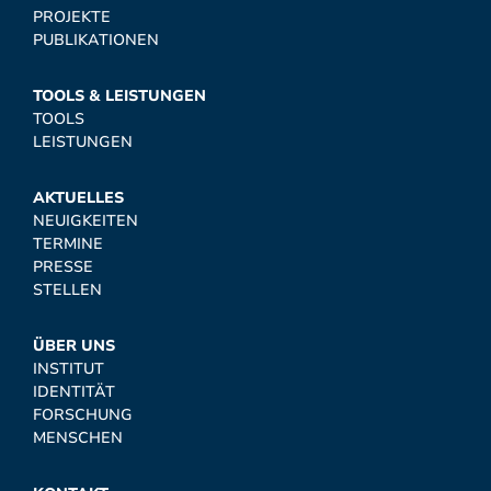
PROJEKTE
PUBLIKATIONEN
TOOLS & LEISTUNGEN
TOOLS
LEISTUNGEN
AKTUELLES
NEUIGKEITEN
TERMINE
PRESSE
STELLEN
ÜBER UNS
INSTITUT
IDENTITÄT
FORSCHUNG
MENSCHEN