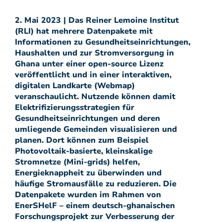
2. Mai 2023 | Das Reiner Lemoine Institut
(RLI) hat mehrere Datenpakete mit
Informationen zu Gesundheitseinrichtungen,
Haushalten und zur Stromversorgung in
Ghana unter einer open-source Lizenz
veröffentlicht und in einer interaktiven,
digitalen Landkarte (Webmap)
veranschaulicht. Nutzende können damit
Elektrifizierungsstrategien für
Gesundheitseinrichtungen und deren
umliegende Gemeinden visualisieren und
planen. Dort können zum Beispiel
Photovoltaik-basierte, kleinskalige
Stromnetze (Mini-grids) helfen,
Energieknappheit zu überwinden und
häufige Stromausfälle zu reduzieren. Die
Datenpakete wurden im Rahmen von
EnerSHelF – einem deutsch-ghanaischen
Forschungsprojekt zur Verbesserung der