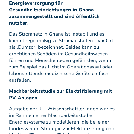
Energieversorgung für
Gesundheitseinrichtungen in Ghana
zusammengestellt und sind öffentlich
nutzbar.
Das Stromnetz in Ghana ist instabil und es
kommt regelmäßig zu Stromausfällen – vor Ort
als ‚Dumsor‘ bezeichnet. Beides kann zu
erheblichen Schäden im Gesundheitswesen
führen und Menschenleben gefährden, wenn
zum Beispiel das Licht im Operationssaal oder
lebensrettende medizinische Geräte einfach
ausfallen.
Machbarkeitsstudie zur Elektrifizierung mit
PV-Anlagen
Aufgabe der RLI-Wissenschaftler:innen war es,
im Rahmen einer Machbarkeitsstudie
Energiesysteme zu modellieren, die bei einer
landesweiten Strategie zur Elektrifizierung und