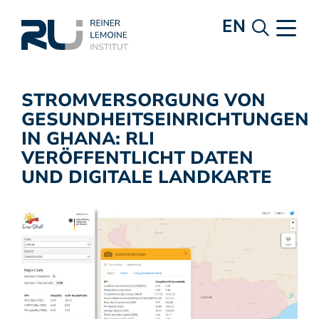
EN
STROMVERSORGUNG VON
GESUNDHEITSEINRICHTUNGEN
IN GHANA: RLI
VERÖFFENTLICHT DATEN
UND DIGITALE LANDKARTE