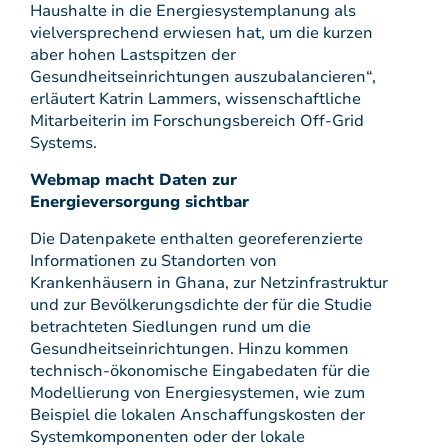
Haushalte in die Energiesystemplanung als
vielversprechend erwiesen hat, um die kurzen
aber hohen Lastspitzen der
Gesundheitseinrichtungen auszubalancieren“,
erläutert Katrin Lammers, wissenschaftliche
Mitarbeiterin im Forschungsbereich Off-Grid
Systems.
Webmap macht Daten zur
Energieversorgung sichtbar
Die Datenpakete enthalten georeferenzierte
Informationen zu Standorten von
Krankenhäusern in Ghana, zur Netzinfrastruktur
und zur Bevölkerungsdichte der für die Studie
betrachteten Siedlungen rund um die
Gesundheitseinrichtungen. Hinzu kommen
technisch-ökonomische Eingabedaten für die
Modellierung von Energiesystemen, wie zum
Beispiel die lokalen Anschaffungskosten der
Systemkomponenten oder der lokale