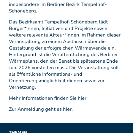
insbesondere im Berliner Bezirk Tempelhof-
Schöneberg.
Das Bezirksamt Tempelhof-Schöneberg lädt
Bürger*innen, Initiativen und Projekte sowie
weitere relevante Akteur*innen im Rahmen dieser
Veranstaltung zu einem Austausch über die
Gestaltung der erfolgreichen Wärmewende ein.
Hintergrund ist die Veröffentlichung des Berliner
Wärmeplans, den der Senat bis spätestens Ende
Juni 2026 vorstellen muss. Die Veranstaltung soll
als öffentliche Informations- und
Orientierungsmöglichkeit dienen sowie zur
Vernetzung.
Mehr Informationen finden Sie
hier
.
Zur Anmeldung geht es
hier
.
THEMEN