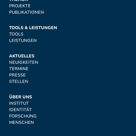
PROJEKTE
PUBLIKATIONEN
TOOLS & LEISTUNGEN
TOOLS
LEISTUNGEN
AKTUELLES
NEUIGKEITEN
TERMINE
PRESSE
STELLEN
ÜBER UNS
INSTITUT
IDENTITÄT
FORSCHUNG
MENSCHEN