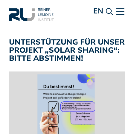
EN
UNTERSTÜTZUNG FÜR UNSER
PROJEKT „SOLAR SHARING“:
BITTE ABSTIMMEN!