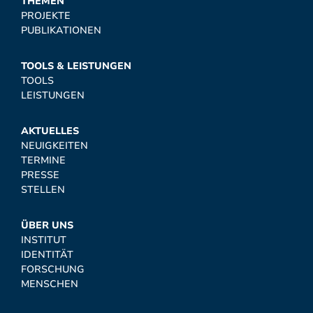
THEMEN
PROJEKTE
PUBLIKATIONEN
TOOLS & LEISTUNGEN
TOOLS
LEISTUNGEN
AKTUELLES
NEUIGKEITEN
TERMINE
PRESSE
STELLEN
ÜBER UNS
INSTITUT
IDENTITÄT
FORSCHUNG
MENSCHEN