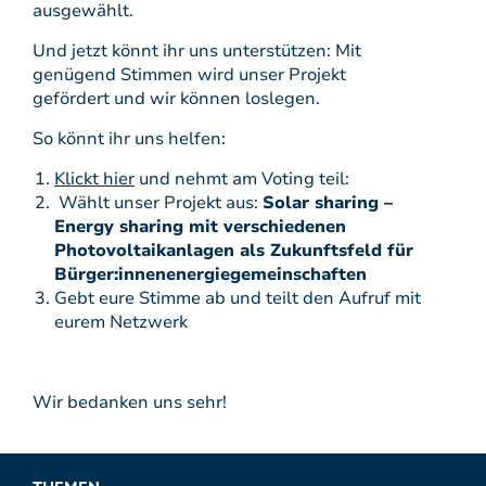
ausgewählt.
Und jetzt könnt ihr uns unterstützen: Mit
genügend Stimmen wird unser Projekt
gefördert und wir können loslegen.
So könnt ihr uns helfen:
Klickt hier
und nehmt am Voting teil:
Wählt unser Projekt aus:
Solar sharing –
Energy sharing mit verschiedenen
Photovoltaikanlagen als Zukunftsfeld für
Bürger:innenenergiegemeinschaften
Gebt eure Stimme ab und teilt den Aufruf mit
eurem Netzwerk
Wir bedanken uns sehr!