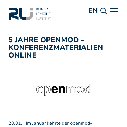
EN
5 JAHRE OPENMOD –
KONFERENZMATERIALIEN
ONLINE
20.01. | Im Januar kehrte der openmod-