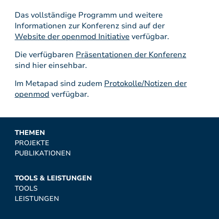
Das vollständige Programm und weitere
Informationen zur Konferenz sind auf der
Website der openmod Initiative
verfügbar.
Die verfügbaren
Präsentationen der Konferenz
sind hier einsehbar.
Im Metapad sind zudem
Protokolle/Notizen der
openmod
verfügbar.
THEMEN
PROJEKTE
PUBLIKATIONEN
TOOLS & LEISTUNGEN
TOOLS
LEISTUNGEN