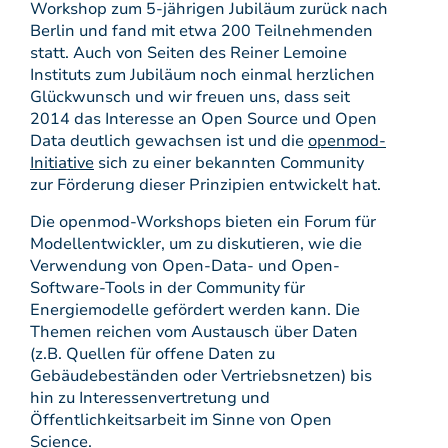
Workshop zum 5-jährigen Jubiläum zurück nach
Berlin und fand mit etwa 200 Teilnehmenden
statt. Auch von Seiten des Reiner Lemoine
Instituts zum Jubiläum noch einmal herzlichen
Glückwunsch und wir freuen uns, dass seit
2014 das Interesse an Open Source und Open
Data deutlich gewachsen ist und die
openmod-
Initiative
sich zu einer bekannten Community
zur Förderung dieser Prinzipien entwickelt hat.
Die openmod-Workshops bieten ein Forum für
Modellentwickler, um zu diskutieren, wie die
Verwendung von Open-Data- und Open-
Software-Tools in der Community für
Energiemodelle gefördert werden kann. Die
Themen reichen vom Austausch über Daten
(z.B. Quellen für offene Daten zu
Gebäudebeständen oder Vertriebsnetzen) bis
hin zu Interessenvertretung und
Öffentlichkeitsarbeit im Sinne von Open
Science.