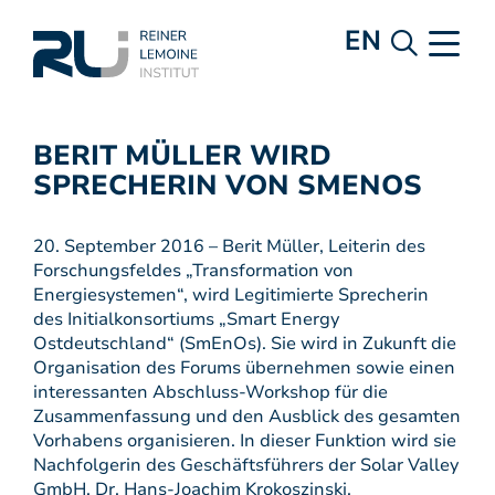
EN
BERIT MÜLLER WIRD
SPRECHERIN VON SMENOS
20. September 2016 – Berit Müller, Leiterin des
Forschungsfeldes „Transformation von
Energiesystemen“, wird Legitimierte Sprecherin
des Initialkonsortiums „Smart Energy
Ostdeutschland“ (SmEnOs). Sie wird in Zukunft die
Organisation des Forums übernehmen sowie einen
interessanten Abschluss-Workshop für die
Zusammenfassung und den Ausblick des gesamten
Vorhabens organisieren. In dieser Funktion wird sie
Nachfolgerin des Geschäftsführers der Solar Valley
GmbH, Dr. Hans-Joachim Krokoszinski.