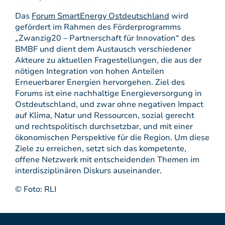
Das
Forum SmartEnergy Ostdeutschland
wird
gefördert im Rahmen des Förderprogramms
„Zwanzig20 – Partnerschaft für Innovation“ des
BMBF und dient dem Austausch verschiedener
Akteure zu aktuellen Fragestellungen, die aus der
nötigen Integration von hohen Anteilen
Erneuerbarer Energien hervorgehen. Ziel des
Forums ist eine nachhaltige Energieversorgung in
Ostdeutschland, und zwar ohne negativen Impact
auf Klima, Natur und Ressourcen, sozial gerecht
und rechtspolitisch durchsetzbar, und mit einer
ökonomischen Perspektive für die Region. Um diese
Ziele zu erreichen, setzt sich das kompetente,
offene Netzwerk mit entscheidenden Themen im
interdisziplinären Diskurs auseinander.
© Foto: RLI