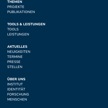
THEMEN
PROJEKTE
PUBLIKATIONEN
TOOLS & LEISTUNGEN
TOOLS
LEISTUNGEN
AKTUELLES
NEUIGKEITEN
TERMINE
PRESSE
STELLEN
ÜBER UNS
INSTITUT
IDENTITÄT
FORSCHUNG
MENSCHEN