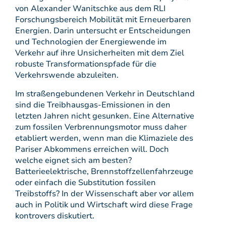
von Alexander Wanitschke aus dem RLI
Forschungsbereich Mobilität mit Erneuerbaren
Energien. Darin untersucht er Entscheidungen
und Technologien der Energiewende im
Verkehr auf ihre Unsicherheiten mit dem Ziel
robuste Transformationspfade für die
Verkehrswende abzuleiten.
Im straßengebundenen Verkehr in Deutschland
sind die Treibhausgas-Emissionen in den
letzten Jahren nicht gesunken. Eine Alternative
zum fossilen Verbrennungsmotor muss daher
etabliert werden, wenn man die Klimaziele des
Pariser Abkommens erreichen will. Doch
welche eignet sich am besten?
Batterieelektrische, Brennstoffzellenfahrzeuge
oder einfach die Substitution fossilen
Treibstoffs? In der Wissenschaft aber vor allem
auch in Politik und Wirtschaft wird diese Frage
kontrovers diskutiert.