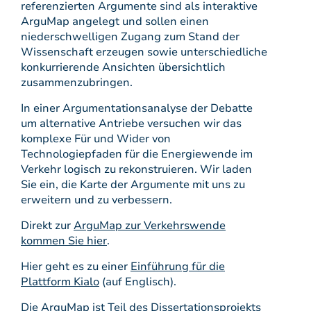
referenzierten Argumente sind als interaktive
ArguMap angelegt und sollen einen
niederschwelligen Zugang zum Stand der
Wissenschaft erzeugen sowie unterschiedliche
konkurrierende Ansichten übersichtlich
zusammenzubringen.
In einer Argumentationsanalyse der Debatte
um alternative Antriebe versuchen wir das
komplexe Für und Wider von
Technologiepfaden für die Energiewende im
Verkehr logisch zu rekonstruieren. Wir laden
Sie ein, die Karte der Argumente mit uns zu
erweitern und zu verbessern.
Direkt zur
ArguMap zur Verkehrswende
kommen Sie hier
.
Hier geht es zu einer
Einführung für die
Plattform Kialo
(auf Englisch).
Die ArguMap ist Teil des Dissertationsprojekts