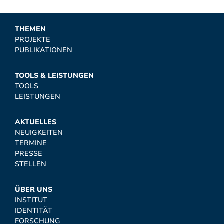
THEMEN
PROJEKTE
PUBLIKATIONEN
TOOLS & LEISTUNGEN
TOOLS
LEISTUNGEN
AKTUELLES
NEUIGKEITEN
TERMINE
PRESSE
STELLEN
ÜBER UNS
INSTITUT
IDENTITÄT
FORSCHUNG