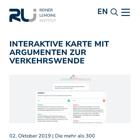
EN
INTERAKTIVE KARTE MIT
ARGUMENTEN ZUR
VERKEHRSWENDE
02. Oktober 2019 | Die mehr als 300