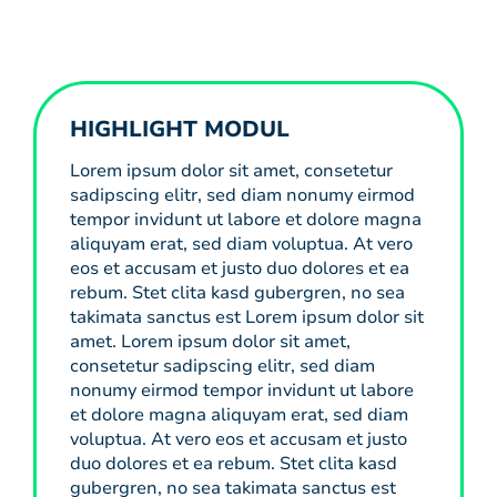
HIGHLIGHT MODUL
Lorem ipsum dolor sit amet, consetetur
sadipscing elitr, sed diam nonumy eirmod
tempor invidunt ut labore et dolore magna
aliquyam erat, sed diam voluptua. At vero
eos et accusam et justo duo dolores et ea
rebum. Stet clita kasd gubergren, no sea
takimata sanctus est Lorem ipsum dolor sit
amet. Lorem ipsum dolor sit amet,
consetetur sadipscing elitr, sed diam
nonumy eirmod tempor invidunt ut labore
et dolore magna aliquyam erat, sed diam
voluptua. At vero eos et accusam et justo
duo dolores et ea rebum. Stet clita kasd
gubergren, no sea takimata sanctus est