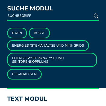
SUCHE MODUL
BAHN
BUSSE
ENERGIESYSTEMANALYSE UND MINI-GRIDS
ENERGIESYSTEMANALYSE UND
SEKTORENKOPPLUNG
GIS-ANALYSEN
TEXT MODUL