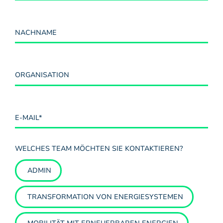
WELCHES TEAM MÖCHTEN SIE KONTAKTIEREN?
ADMIN
TRANSFORMATION VON ENERGIESYSTEMEN