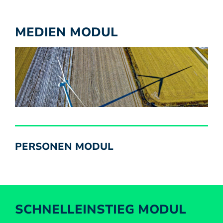
MEDIEN MODUL
PERSONEN MODUL
SCHNELLEINSTIEG MODUL