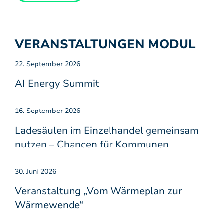
VERANSTALTUNGEN MODUL
22. September 2026
AI Energy Summit
16. September 2026
Ladesäulen im Einzelhandel gemeinsam
nutzen – Chancen für Kommunen
30. Juni 2026
Veranstaltung „Vom Wärmeplan zur
Wärmewende“