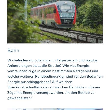
Bahn
Wo befinden sich die Züge im Tagesverlauf und welche
Anforderungen stellt die Strecke? Wie viel Energie
verbrauchen Züge in einem bestimmten Netzgebiet und
welche weiteren Randbedingungen sind für den Bedarf an
Energie ausschlaggebend? Auf welchen
Streckenabschnitten oder an welchen Bahnhöfen müssen
Züge mit Energie versorgt werden, um den Betrieb zu
gewährleisten?