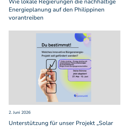
Wie lokale Regierungen die nachhaltige
Energieplanung auf den Philippinen
vorantreiben
2. Juni 2026
Unterstützung für unser Projekt „Solar