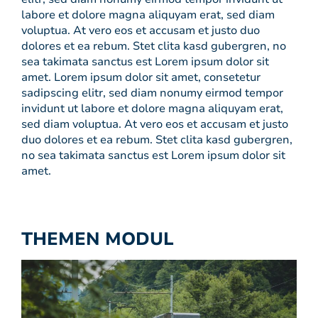
labore et dolore magna aliquyam erat, sed diam
voluptua. At vero eos et accusam et justo duo
dolores et ea rebum. Stet clita kasd gubergren, no
sea takimata sanctus est Lorem ipsum dolor sit
amet. Lorem ipsum dolor sit amet, consetetur
sadipscing elitr, sed diam nonumy eirmod tempor
invidunt ut labore et dolore magna aliquyam erat,
sed diam voluptua. At vero eos et accusam et justo
duo dolores et ea rebum. Stet clita kasd gubergren,
no sea takimata sanctus est Lorem ipsum dolor sit
amet.
THEMEN MODUL