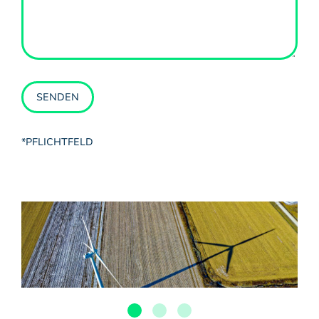
SENDEN
*PFLICHTFELD