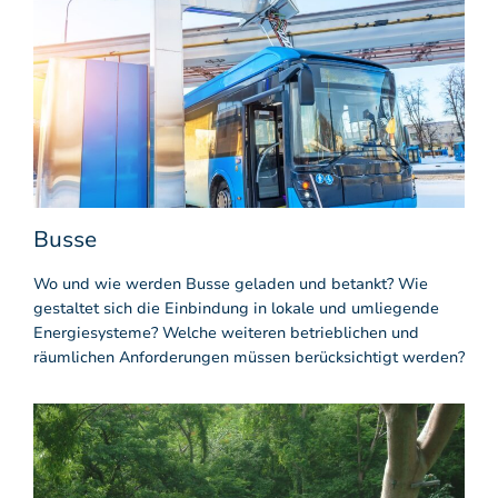
Busse
Wo und wie werden Busse geladen und betankt? Wie
gestaltet sich die Einbindung in lokale und umliegende
Energiesysteme? Welche weiteren betrieblichen und
räumlichen Anforderungen müssen berücksichtigt werden?