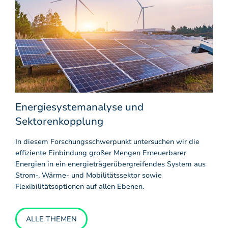
Energiesystemanalyse und
Sektorenkopplung
In diesem Forschungsschwerpunkt untersuchen wir die
effiziente Einbindung großer Mengen Erneuerbarer
Energien in ein energieträgerübergreifendes System aus
Strom-, Wärme- und Mobilitätssektor sowie
Flexibilitätsoptionen auf allen Ebenen.
ALLE THEMEN