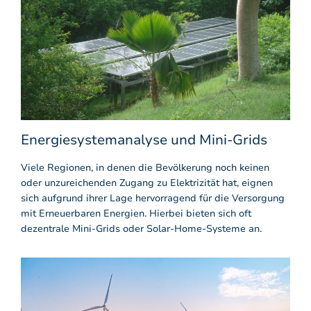
Energiesystemanalyse und Mini-Grids
Viele Regionen, in denen die Bevölkerung noch keinen
oder unzureichenden Zugang zu Elektrizität hat, eignen
sich aufgrund ihrer Lage hervorragend für die Versorgung
mit Erneuerbaren Energien. Hierbei bieten sich oft
dezentrale Mini-Grids oder Solar-Home-Systeme an.