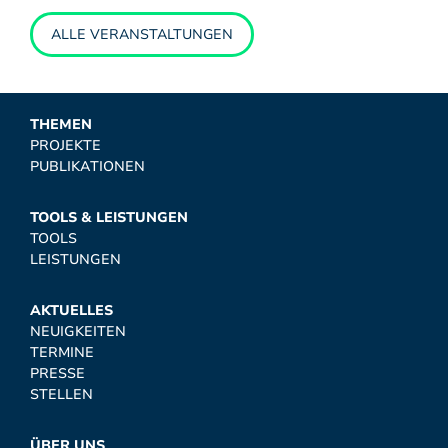
ALLE VERANSTALTUNGEN
THEMEN
PROJEKTE
PUBLIKATIONEN
TOOLS & LEISTUNGEN
TOOLS
LEISTUNGEN
AKTUELLES
NEUIGKEITEN
TERMINE
PRESSE
STELLEN
ÜBER UNS