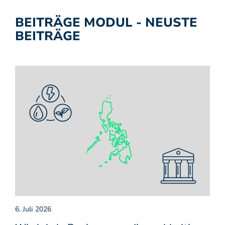
BEITRÄGE MODUL - NEUSTE
BEITRÄGE
6. Juli 2026