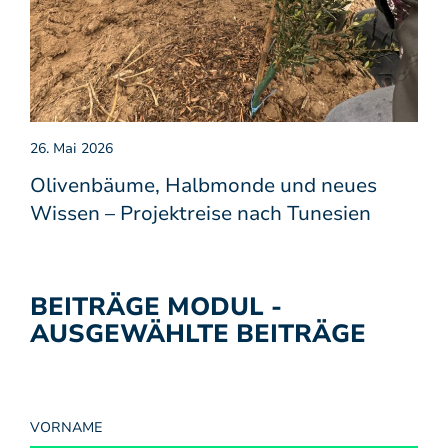
26. Mai 2026
Olivenbäume, Halbmonde und neues
Wissen – Projektreise nach Tunesien
BEITRÄGE MODUL -
AUSGEWÄHLTE BEITRÄGE