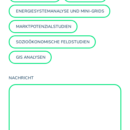
ENERGIESYSTEMANALYSE UND MINI-GRIDS
MARKTPOTENZIALSTUDIEN
SOZIOÖKONOMISCHE FELDSTUDIEN
GIS ANALYSEN
NACHRICHT