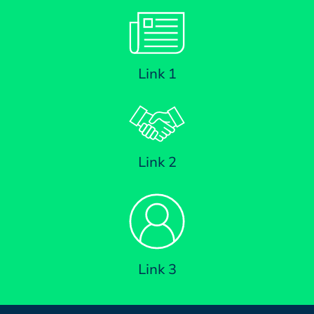
Link 1
Link 2
Link 3