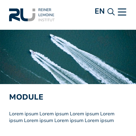
EN
MODULE
Lorem ipsum Lorem ipsum Lorem ipsum Lorem
ipsum Lorem ipsum Lorem ipsum Lorem ipsum