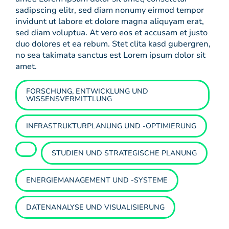
sadipscing elitr, sed diam nonumy eirmod tempor
invidunt ut labore et dolore magna aliquyam erat,
sed diam voluptua. At vero eos et accusam et justo
duo dolores et ea rebum. Stet clita kasd gubergren,
no sea takimata sanctus est Lorem ipsum dolor sit
amet.
FORSCHUNG, ENTWICKLUNG UND
WISSENSVERMITTLUNG
INFRASTRUKTURPLANUNG UND -OPTIMIERUNG
STUDIEN UND STRATEGISCHE PLANUNG
ENERGIEMANAGEMENT UND -SYSTEME
DATENANALYSE UND VISUALISIERUNG