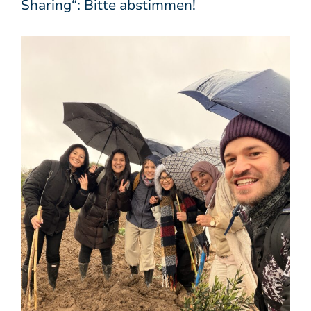
Sharing“: Bitte abstimmen!