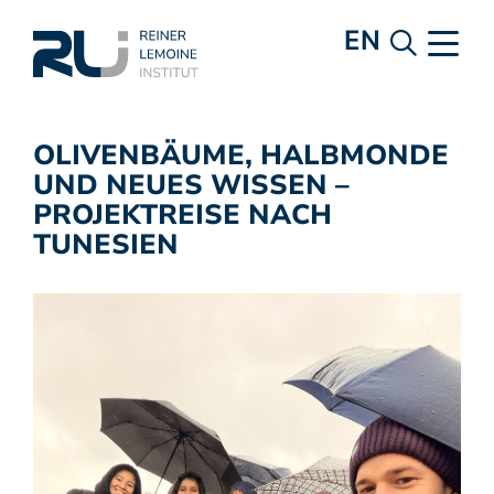
EN
OLIVENBÄUME, HALBMONDE
UND NEUES WISSEN –
PROJEKTREISE NACH
TUNESIEN