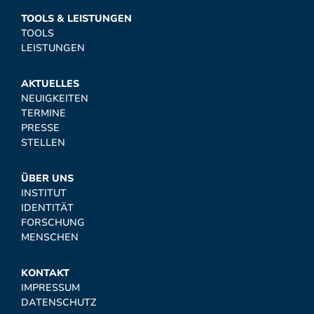
TOOLS & LEISTUNGEN
TOOLS
LEISTUNGEN
AKTUELLES
NEUIGKEITEN
TERMINE
PRESSE
STELLEN
ÜBER UNS
INSTITUT
IDENTITÄT
FORSCHUNG
MENSCHEN
KONTAKT
IMPRESSUM
DATENSCHUTZ