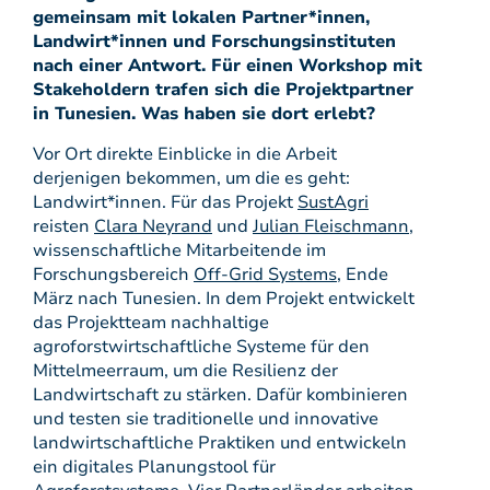
gemeinsam mit lokalen Partner*innen,
Landwirt*innen und Forschungsinstituten
nach einer Antwort. Für einen Workshop mit
Stakeholdern trafen sich die Projektpartner
in Tunesien. Was haben sie dort erlebt?
Vor Ort direkte Einblicke in die Arbeit
derjenigen bekommen, um die es geht:
Landwirt*innen. Für das Projekt
SustAgri
reisten
Clara Neyrand
und
Julian Fleischmann
,
wissenschaftliche Mitarbeitende im
Forschungsbereich
Off-Grid Systems
, Ende
März nach Tunesien. In dem Projekt entwickelt
das Projektteam nachhaltige
agroforstwirtschaftliche Systeme für den
Mittelmeerraum, um die Resilienz der
Landwirtschaft zu stärken. Dafür kombinieren
und testen sie traditionelle und innovative
landwirtschaftliche Praktiken und entwickeln
ein digitales Planungstool für