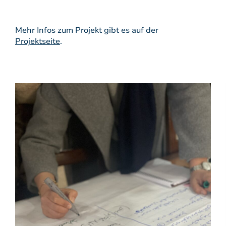
Mehr Infos zum Projekt gibt es auf der
Projektseite
.