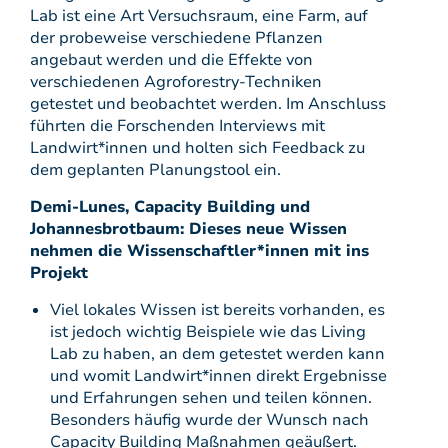
Lab ist eine Art Versuchsraum, eine Farm, auf
der probeweise verschiedene Pflanzen
angebaut werden und die Effekte von
verschiedenen Agroforestry-Techniken
getestet und beobachtet werden. Im Anschluss
führten die Forschenden Interviews mit
Landwirt*innen und holten sich Feedback zu
dem geplanten Planungstool ein.
Demi-Lunes, Capacity Building und
Johannesbrotbaum: Dieses neue Wissen
nehmen die Wissenschaftler*innen mit ins
Projekt
Viel lokales Wissen ist bereits vorhanden, es
ist jedoch wichtig Beispiele wie das Living
Lab zu haben, an dem getestet werden kann
und womit Landwirt*innen direkt Ergebnisse
und Erfahrungen sehen und teilen können.
Besonders häufig wurde der Wunsch nach
Capacity Building Maßnahmen geäußert.