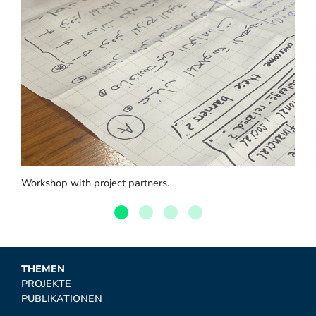
Workshop with project partners.
THEMEN
PROJEKTE
PUBLIKATIONEN