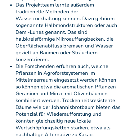
Das Projektteam lernte außerdem
traditionelle Methoden der
Wasserrückhaltung kennen. Dazu gehören
sogenannte Halbmondstrukturen oder auch
Demi-Lunes genannt. Das sind
halbkreisförmige Mikroauffangbecken, die
Oberflächenabfluss bremsen und Wasser
gezielt an Bäumen oder Sträuchern
konzentrieren.
Die Forschenden erfuhren auch, welche
Pflanzen in Agroforstsystemen im
Mittelmeerraum eingesetzt werden können,
so können etwa die aromatischen Pflanzen
Geranium und Minze mit Olivenbäumen
kombiniert werden. Trockenheitsresistente
Bäume wie der Johannisbrotbaum bieten das
Potenzial für Wiederaufforstung und
könnten gleichzeitig neue lokale
Wertschöpfungsketten stärken, etwa als
nachhaltige Alternative zu Kakao.