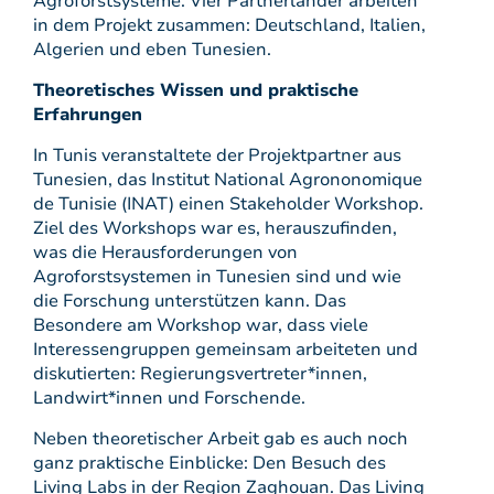
Agroforstsysteme. Vier Partnerländer arbeiten
in dem Projekt zusammen: Deutschland, Italien,
Algerien und eben Tunesien.
Theoretisches Wissen und praktische
Erfahrungen
In Tunis veranstaltete der Projektpartner aus
Tunesien, das Institut National Agrononomique
de Tunisie (INAT) einen Stakeholder Workshop.
Ziel des Workshops war es, herauszufinden,
was die Herausforderungen von
Agroforstsystemen in Tunesien sind und wie
die Forschung unterstützen kann. Das
Besondere am Workshop war, dass viele
Interessengruppen gemeinsam arbeiteten und
diskutierten: Regierungsvertreter*innen,
Landwirt*innen und Forschende.
Neben theoretischer Arbeit gab es auch noch
ganz praktische Einblicke: Den Besuch des
Living Labs in der Region Zaghouan. Das Living