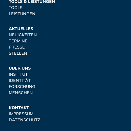
TOOLS & LEISTUNGEN
TOOLS
LEISTUNGEN
AKTUELLES
NEUIGKEITEN
TERMINE
PRESSE
STELLEN
ÜBER UNS
INSTITUT
IDENTITÄT
FORSCHUNG
MENSCHEN
KONTAKT
IMPRESSUM
DATENSCHUTZ