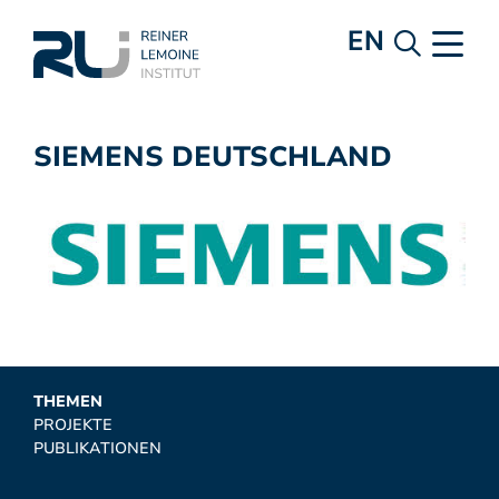
EN
SIEMENS DEUTSCHLAND
THEMEN
PROJEKTE
PUBLIKATIONEN